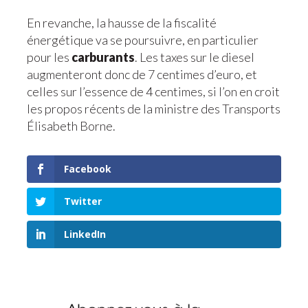
En revanche, la hausse de la fiscalité
énergétique va se poursuivre, en particulier
pour les
carburants
. Les taxes sur le diesel
augmenteront donc de 7 centimes d’euro, et
celles sur l’essence de 4 centimes, si l’on en croit
les propos récents de la ministre des Transports
Élisabeth Borne.
Facebook
Twitter
LinkedIn