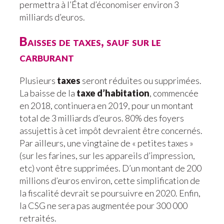
permettra à l’État d’économiser environ 3
milliards d’euros.
Baisses de taxes, sauf sur le
carburant
Plusieurs
taxes
seront réduites ou supprimées.
La baisse de la
taxe d’habitation
, commencée
en 2018, continuera en 2019, pour un montant
total de 3 milliards d’euros. 80% des foyers
assujettis à cet impôt devraient être concernés.
Par ailleurs, une vingtaine de « petites taxes »
(sur les farines, sur les appareils d’impression,
etc) vont être supprimées. D’un montant de 200
millions d’euros environ, cette simplification de
la fiscalité devrait se poursuivre en 2020. Enfin,
la CSG ne sera pas augmentée pour 300 000
retraités.