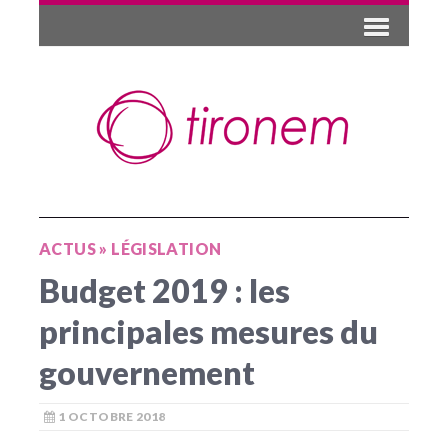
ACTUS
»
LÉGISLATION
Budget 2019 : les
principales mesures du
gouvernement
1 OCTOBRE 2018