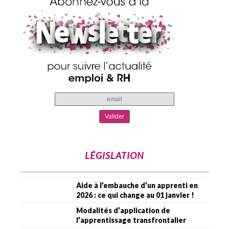
LÉGISLATION
Aide à l’embauche d’un apprenti en
2026 : ce qui change au 01 janvier !
Modalités d’application de
l’apprentissage transfrontalier