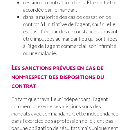
cession du contrat à un tiers. Elle doit être
accordée par le mandant
dans la majorité des cas de cessation de
contrat à l’initiative de l’agent, sauf si elle
est justifiée par des circonstances pouvant
être imputées au mandant ou qui sont liées
à l’âge de l’agent commercial, son infirmité
ou une maladie.
Les sanctions prévues en cas de
non-respect des dispositions du
contrat
En tant que travailleur indépendant, l’agent
commercial exerce ses missions sous des
mandats avec son mandant. Cette indépendance
dans l’exercice de sa profession ne le tient pas
par une obligation de résultats mais uniquement