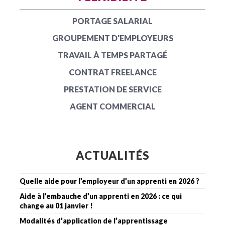
PORTAGE SALARIAL
GROUPEMENT D'EMPLOYEURS
TRAVAIL À TEMPS PARTAGÉ
CONTRAT FREELANCE
PRESTATION DE SERVICE
AGENT COMMERCIAL
ACTUALITÉS
Quelle aide pour l’employeur d’un apprenti en 2026 ?
Aide à l’embauche d’un apprenti en 2026 : ce qui
change au 01 janvier !
Modalités d’application de l’apprentissage