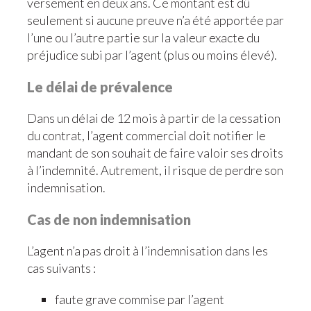
versement en deux ans. Ce montant est dû
seulement si aucune preuve n’a été apportée par
l’une ou l’autre partie sur la valeur exacte du
préjudice subi par l’agent (plus ou moins élevé).
Le délai de prévalence
Dans un délai de 12 mois à partir de la cessation
du contrat, l’agent commercial doit notifier le
mandant de son souhait de faire valoir ses droits
à l’indemnité. Autrement, il risque de perdre son
indemnisation.
Cas de non indemnisation
L’agent n’a pas droit à l’indemnisation dans les
cas suivants :
faute grave commise par l’agent