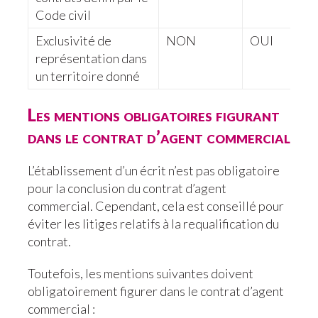
Code civil
Exclusivité de
NON
OUI
représentation dans
un territoire donné
Les mentions obligatoires figurant
dans le contrat d’agent commercial
L’établissement d’un écrit n’est pas obligatoire
pour la conclusion du contrat d’agent
commercial. Cependant, cela est conseillé pour
éviter les litiges relatifs à la requalification du
contrat.
Toutefois, les mentions suivantes doivent
obligatoirement figurer dans le contrat d’agent
commercial :