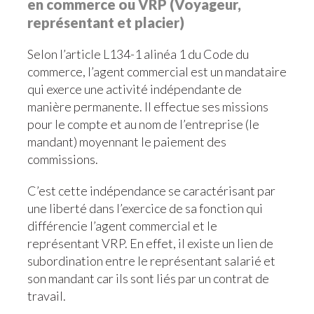
en commerce ou VRP (Voyageur,
représentant et placier)
Selon l’article L134-1 alinéa 1 du Code du
commerce, l’agent commercial est un mandataire
qui exerce une activité indépendante de
manière permanente. Il effectue ses missions
pour le compte et au nom de l’entreprise (le
mandant) moyennant le paiement des
commissions.
C’est cette indépendance se caractérisant par
une liberté dans l’exercice de sa fonction qui
différencie l’agent commercial et le
représentant VRP. En effet, il existe un lien de
subordination entre le représentant salarié et
son mandant car ils sont liés par un contrat de
travail.