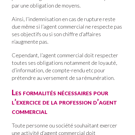
par une obligation de moyens.
Ainsi, l’indemnisation en cas de rupture reste
due même si l’agent commercial ne respecte pas
ses objectifs ou si son chiffre d’affaires
n’augmente pas.
Cependant, l’agent commercial doit respecter
toutes ses obligations notamment de loyauté,
d’information, de compte-rendu etc pour
prétendre au versement de sa rémunération.
Les formalités nécessaires pour
l’exercice de la profession d’agent
commercial
Toute personne ou société souhaitant exercer
une activité d’agent commercial doit