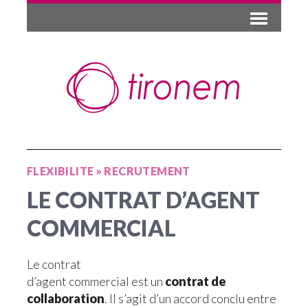
FLEXIBILITE
»
RECRUTEMENT
LE CONTRAT D’AGENT
COMMERCIAL
Le contrat
d’agent commercial est un
contrat de
collaboration
. Il s’agit d’un accord conclu entre