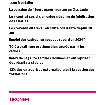
transfrontalier
La semaine de 4 jours expérimentée en Occitanie
Le « contrat social », un enjeu méconnu de fidélisation
des salariés
Les revenus du travail en chute constante depuis 20
ans
Emploi des cadres : un nouveau record en 2024 ?
Télétravail : une pratique bien ancrée parmi les
cadres
Index de l’égalité femmes-hommes en entreprise :
des résultats stables
12% des entreprises externaliseraient la gestion des
formations
TIRONEM