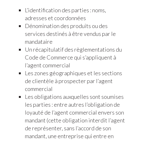
L’identification des parties : noms,
adresses et coordonnées
Dénomination des produits ou des
services destinés à être vendus par le
mandataire
Un récapitulatif des règlementations du
Code de Commerce qui s’appliquent à
l’agent commercial
Les zones géographiques et les sections
de clientèle à prospecter par l’agent
commercial
Les obligations auxquelles sont soumises
les parties : entre autres l’obligation de
loyauté de l’agent commercial envers son
mandant (cette obligation interdit l’agent
de représenter, sans l’accord de son
mandant, une entreprise qui entre en