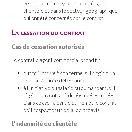
vendre le même type de produits, à la
clientèle et dans le secteur géographique
qui ont été concernés par le contrat.
La cessation du contrat
Cas de cessation autorisés
Le contrat d’agent commercial prend fin :
quand il arrive à son terme, s’il s’agit d’un
contrat à durée déterminée
à l’initiative du salarié ou du mandant, s’il
s’agit d’un contrat à durée indéterminée.
Dans ce cas, la partie qui rompt le contrat
doit respecter un délai de préavis.
L’indemnité de clientèle