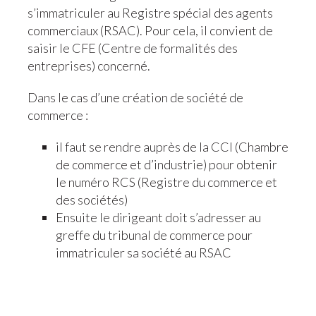
s’immatriculer au Registre spécial des agents
commerciaux (RSAC). Pour cela, il convient de
saisir le CFE (Centre de formalités des
entreprises) concerné.
Dans le cas d’une création de société de
commerce :
il faut se rendre auprès de la CCI (Chambre
de commerce et d’industrie) pour obtenir
le numéro RCS (Registre du commerce et
des sociétés)
Ensuite le dirigeant doit s’adresser au
greffe du tribunal de commerce pour
immatriculer sa société au RSAC