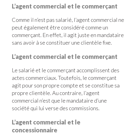
L’agent commercial et le commerçant
Comme il n’est pas salarié, l’agent commercial ne
peut également être considéré comme un
commerçant. En effet, il agit juste en mandataire
sans avoir à se constituer une clientèle fixe.
L’agent commercial et le commerçant
Le salarié et le commerçant accomplissent des
actes commerciaux. Toutefois, le commerçant
agit pour son propre compte et se constitue sa
propre clientèle. Au contraire, l’agent
commercial n’est que le mandataire d’une
société qui lui verse des commissions.
L’agent commercial et le
concessionnaire