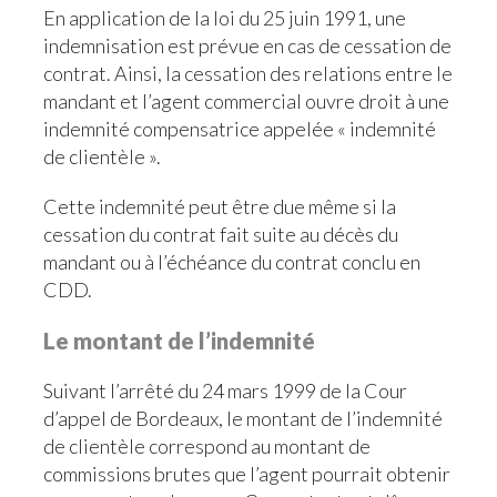
En application de la loi du 25 juin 1991, une
indemnisation est prévue en cas de cessation de
contrat. Ainsi, la cessation des relations entre le
mandant et l’agent commercial ouvre droit à une
indemnité compensatrice appelée « indemnité
de clientèle ».
Cette indemnité peut être due même si la
cessation du contrat fait suite au décès du
mandant ou à l’échéance du contrat conclu en
CDD.
Le montant de l’indemnité
Suivant l’arrêté du 24 mars 1999 de la Cour
d’appel de Bordeaux, le montant de l’indemnité
de clientèle correspond au montant de
commissions brutes que l’agent pourrait obtenir