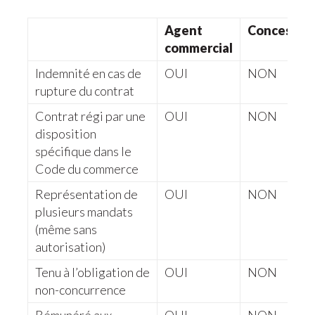
Agent
Concession
commercial
Indemnité en cas de
OUI
NON
rupture du contrat
Contrat régi par une
OUI
NON
disposition
spécifique dans le
Code du commerce
Représentation de
OUI
NON
plusieurs mandats
(même sans
autorisation)
Tenu à l’obligation de
OUI
NON
non-concurrence