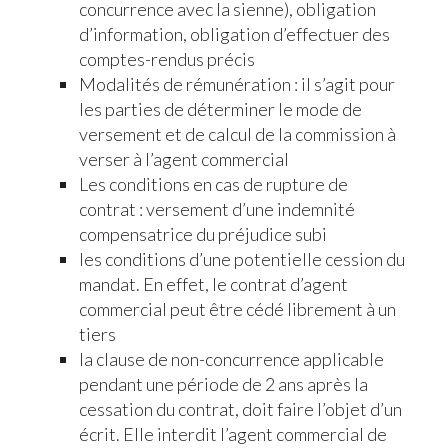
concurrence avec la sienne), obligation
d’information, obligation d’effectuer des
comptes-rendus précis
Modalités de rémunération : il s’agit pour
les parties de déterminer le mode de
versement et de calcul de la commission à
verser à l’agent commercial
Les conditions en cas de rupture de
contrat : versement d’une indemnité
compensatrice du préjudice subi
les conditions d’une potentielle cession du
mandat. En effet, le contrat d’agent
commercial peut être cédé librement à un
tiers
la clause de non-concurrence applicable
pendant une période de 2 ans après la
cessation du contrat, doit faire l’objet d’un
écrit. Elle interdit l’agent commercial de