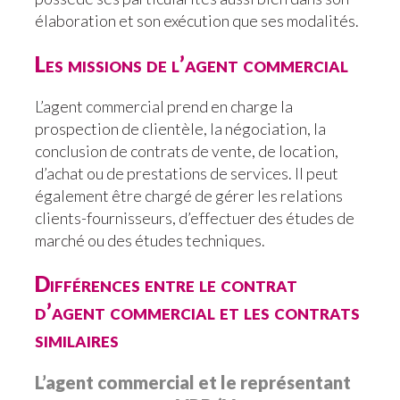
élaboration et son exécution que ses modalités.
Les missions de l’agent commercial
L’agent commercial prend en charge la
prospection de clientèle, la négociation, la
conclusion de contrats de vente, de location,
d’achat ou de prestations de services. Il peut
également être chargé de gérer les relations
clients-fournisseurs, d’effectuer des études de
marché ou des études techniques.
Différences entre le contrat
d’agent commercial et les contrats
similaires
L’agent commercial et le représentant