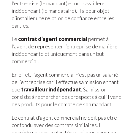
l’entreprise (le mandant) et un travailleur
indépendant (le mandataire). Il a pour objet
d’installer une relation de confiance entre les
parties.
Le
contrat d’agent commercial
permet à
l’agent de représenter l’entreprise de manière
indépendante et uniquement dans un but
commercial.
En effet, l’agent commercial n’est pas un salarié
de l’entreprise car il effectue sa mission en tant
que
travailleur indépendant
. Sa mission
consiste à rechercher des prospects à qui il vend
des produits pour le compte de son mandant.
Le contrat d’agent commercial ne doit pas être
confondu avec des contrats similaires. Il
possède ses particularités aussi bien dans son