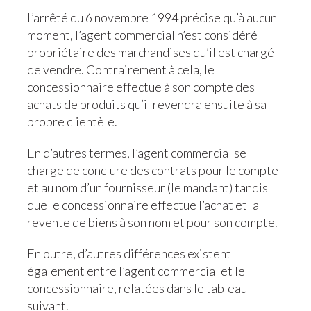
L’arrêté du 6 novembre 1994 précise qu’à aucun
moment, l’agent commercial n’est considéré
propriétaire des marchandises qu’il est chargé
de vendre. Contrairement à cela, le
concessionnaire effectue à son compte des
achats de produits qu’il revendra ensuite à sa
propre clientèle.
En d’autres termes, l’agent commercial se
charge de conclure des contrats pour le compte
et au nom d’un fournisseur (le mandant) tandis
que le concessionnaire effectue l’achat et la
revente de biens à son nom et pour son compte.
En outre, d’autres différences existent
également entre l’agent commercial et le
concessionnaire, relatées dans le tableau
suivant.