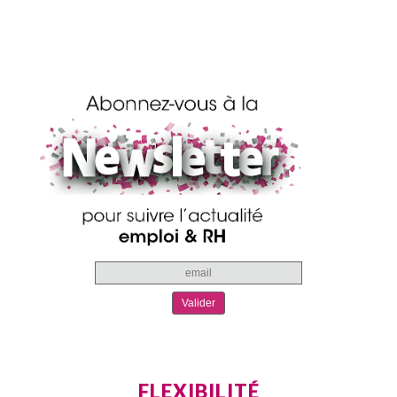
FLEXIBILITÉ