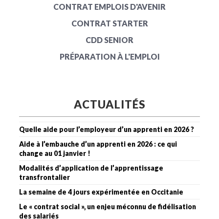
CONTRAT EMPLOIS D'AVENIR
CONTRAT STARTER
CDD SENIOR
PRÉPARATION À L'EMPLOI
ACTUALITÉS
Quelle aide pour l’employeur d’un apprenti en 2026 ?
Aide à l’embauche d’un apprenti en 2026 : ce qui
change au 01 janvier !
Modalités d’application de l’apprentissage
transfrontalier
La semaine de 4 jours expérimentée en Occitanie
Le « contrat social », un enjeu méconnu de fidélisation
des salariés