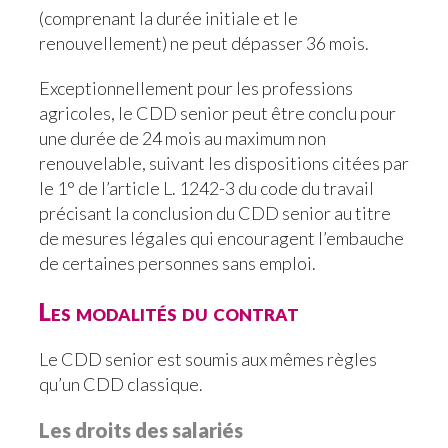
(comprenant la durée initiale et le
renouvellement) ne peut dépasser 36 mois.
Exceptionnellement pour les professions
agricoles, le CDD senior peut être conclu pour
une durée de 24 mois au maximum non
renouvelable, suivant les dispositions citées par
le 1° de l’article L. 1242-3 du code du travail
précisant la conclusion du CDD senior au titre
de mesures légales qui encouragent l’embauche
de certaines personnes sans emploi.
Les modalités du contrat
Le CDD senior est soumis aux mêmes règles
qu’un CDD classique.
Les droits des salariés