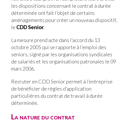
les dispositions concernant le contrat à durée
déterminée ont fait l’objet de certains
aménagements pour créer un nouveau dispositif,
le
CDD Senior
.
La mesure prend acte dans l’accord du 13
octobre 2005 qui se rapporte à l’emploi des
seniors, signé par les organisations syndicales
de salariés et les organisations patronales le 09
mars 2006.
Recruter en CDD Senior permet à l’entreprise
de bénéficier de règles d’application
particulières du contrat de travail à durée
déterminée.
La nature du contrat