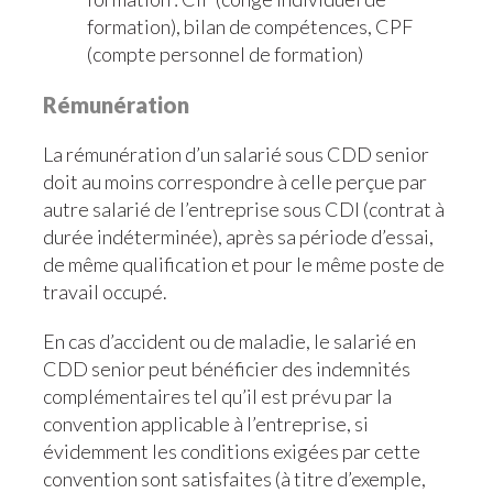
formation), bilan de compétences, CPF
(compte personnel de formation)
Rémunération
La rémunération d’un salarié sous CDD senior
doit au moins correspondre à celle perçue par
autre salarié de l’entreprise sous CDI (contrat à
durée indéterminée), après sa période d’essai,
de même qualification et pour le même poste de
travail occupé.
En cas d’accident ou de maladie, le salarié en
CDD senior peut bénéficier des indemnités
complémentaires tel qu’il est prévu par la
convention applicable à l’entreprise, si
évidemment les conditions exigées par cette
convention sont satisfaites (à titre d’exemple,