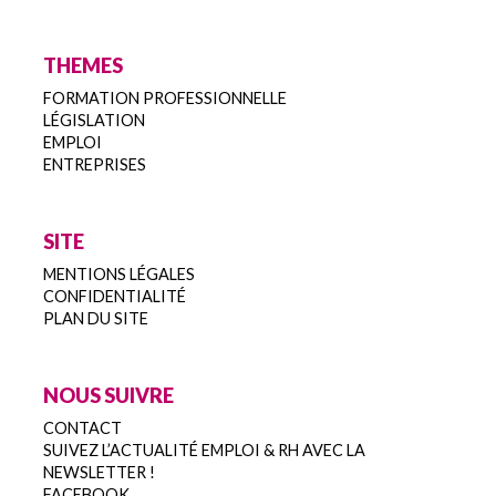
THEMES
FORMATION PROFESSIONNELLE
LÉGISLATION
EMPLOI
ENTREPRISES
SITE
MENTIONS LÉGALES
CONFIDENTIALITÉ
PLAN DU SITE
NOUS SUIVRE
CONTACT
SUIVEZ L’ACTUALITÉ EMPLOI & RH AVEC LA
NEWSLETTER !
FACEBOOK