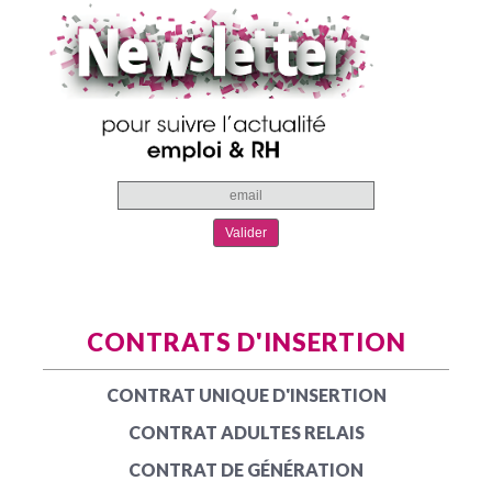
CONTRATS D'INSERTION
CONTRAT UNIQUE D'INSERTION
CONTRAT ADULTES RELAIS
CONTRAT DE GÉNÉRATION