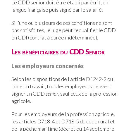
Le CDD senior doit être établi par écrit, en
langue française puis signé par le salarié.
Si l’une ou plusieurs de ces conditions ne sont
pas satisfaites, le juge peut requalifier le CDD
en CDI (contrat à durée indéterminée).
Les bénéficiaires du CDD Senior
Les employeurs concernés
Selon les dispositions de l’article D1242-2 du
code du travail, tous les employeurs peuvent
signer un CDD
senior
, sauf ceux de la profession
agricole.
Pour les employeurs de la profession agricole,
les articles D718-4 et D718-5 du code rural et
de la pêche maritime (décret du 14 septembre