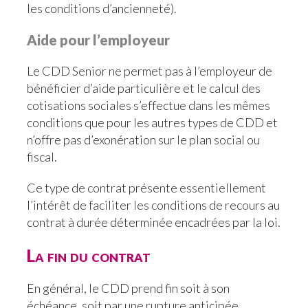
les conditions d’ancienneté).
Aide pour l’employeur
Le CDD Senior ne permet pas à l’employeur de
bénéficier d’aide particulière et le calcul des
cotisations sociales s’effectue dans les mêmes
conditions que pour les autres types de CDD et
n’offre pas d’exonération sur le plan social ou
fiscal.
Ce type de contrat présente essentiellement
l’intérêt de faciliter les conditions de recours au
contrat à durée déterminée encadrées par la loi.
La fin du contrat
En général, le CDD prend fin soit à son
échéance, soit par une rupture anticipée.