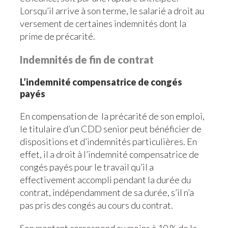
Lorsqu’il arrive à son terme, le salarié a droit au
versement de certaines indemnités dont la
prime de précarité.
Indemnités de fin de contrat
L’indemnité compensatrice de congés
payés
En compensation de la précarité de son emploi,
le titulaire d’un CDD senior peut bénéficier de
dispositions et d’indemnités particulières. En
effet, il a droit à l’indemnité compensatrice de
congés payés pour le travail qu’il a
effectivement accompli pendant la durée du
contrat, indépendamment de sa durée, s’il n’a
pas pris des congés au cours du contrat.