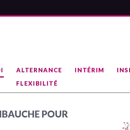
I
ALTERNANCE
INTÉRIM
INS
FLEXIBILITÉ
MBAUCHE POUR