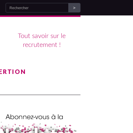
Tout savoir sur le
recrutement !
ERTION