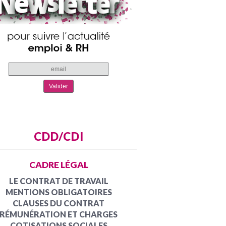
CDD/CDI
CADRE LÉGAL
LE CONTRAT DE TRAVAIL
MENTIONS OBLIGATOIRES
CLAUSES DU CONTRAT
RÉMUNÉRATION ET CHARGES
COTISATIONS SOCIALES