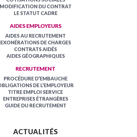
MODIFICATION DU CONTRAT
LE STATUT CADRE
AIDES EMPLOYEURS
AIDES AU RECRUTEMENT
EXONÉRATIONS DE CHARGES
CONTRATS AIDÉS
AIDES GÉOGRAPHIQUES
RECRUTEMENT
PROCÉDURE D’EMBAUCHE
OBLIGATIONS DE L’EMPLOYEUR
TITRE EMPLOI SERVICE
ENTREPRISES ÉTRANGÈRES
GUIDE DU RECRUTEMENT
ACTUALITÉS