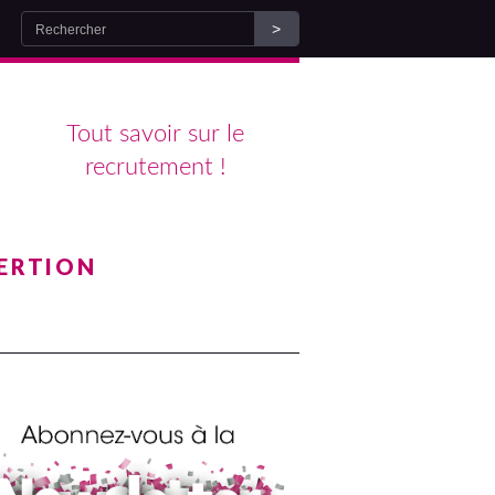
Tout savoir sur le
recrutement !
ERTION