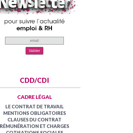
CDD/CDI
CADRE LÉGAL
LE CONTRAT DE TRAVAIL
MENTIONS OBLIGATOIRES
CLAUSES DU CONTRAT
RÉMUNÉRATION ET CHARGES
COTISATIONS SOCIALES