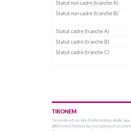
Statut non cadre (tranche A)
Statut non cadre (tranche B)
Statut cadre (tranche A)
Statut cadre (tranche B)
Statut cadre (tranche C)
TIRONEM
Tironem est un site d’information dédié aux
différentes formes de recrutement en entre