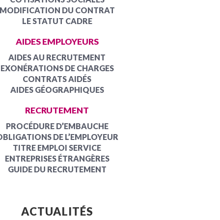
MODIFICATION DU CONTRAT
LE STATUT CADRE
AIDES EMPLOYEURS
AIDES AU RECRUTEMENT
EXONÉRATIONS DE CHARGES
CONTRATS AIDÉS
AIDES GÉOGRAPHIQUES
RECRUTEMENT
PROCÉDURE D’EMBAUCHE
OBLIGATIONS DE L’EMPLOYEUR
TITRE EMPLOI SERVICE
ENTREPRISES ÉTRANGÈRES
GUIDE DU RECRUTEMENT
ACTUALITÉS