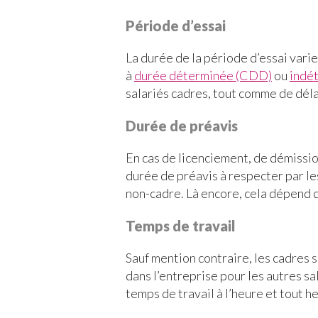
Période d’essai
La durée de la période d’essai varie
à
durée déterminée (CDD)
ou
indé
salariés cadres, tout comme de déla
Durée de préavis
En cas de licenciement, de démissio
durée de préavis à respecter par le
non-cadre. Là encore, cela dépend d
Temps de travail
Sauf mention contraire, les cadres 
dans l’entreprise pour les autres sa
temps de travail à l’heure et tout