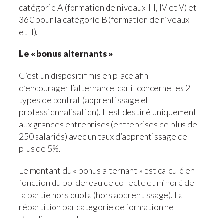
catégorie A (formation de niveaux III, IV et V) et
36€ pour la catégorie B (formation de niveaux I
et II).
Le « bonus alternants »
C’est un dispositif mis en place afin
d’encourager l’alternance car il concerne les 2
types de contrat (apprentissage et
professionnalisation). Il est destiné uniquement
aux grandes entreprises (entreprises de plus de
250 salariés) avec un taux d’apprentissage de
plus de 5%.
Le montant du « bonus alternant » est calculé en
fonction du bordereau de collecte et minoré de
la partie hors quota (hors apprentissage). La
répartition par catégorie de formation ne