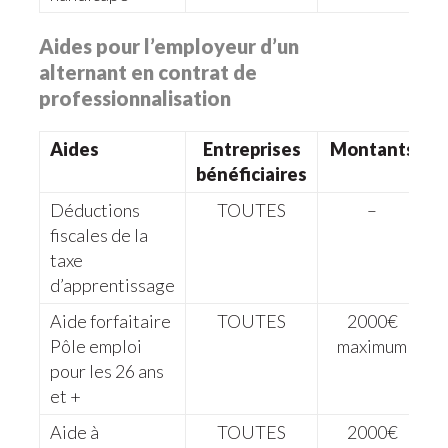
Aides pour l’employeur d’un
alternant en contrat de
professionnalisation
Aides
Entreprises
Montants
bénéficiaires
Déductions
TOUTES
–
fiscales de la
taxe
d’apprentissage
Aide forfaitaire
TOUTES
2000€
Pôle emploi
maximum
pour les 26 ans
et +
Aide à
TOUTES
2000€