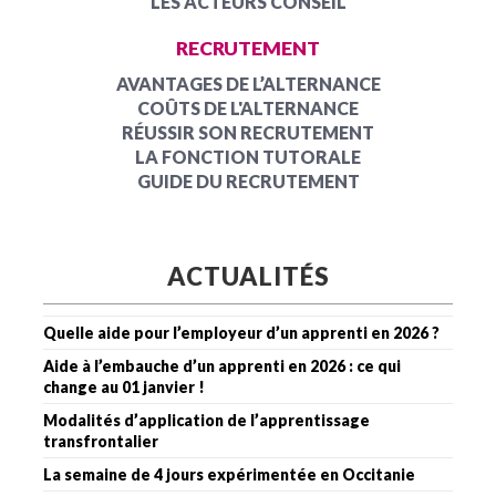
LES ACTEURS CONSEIL
RECRUTEMENT
AVANTAGES DE L’ALTERNANCE
COÛTS DE L'ALTERNANCE
RÉUSSIR SON RECRUTEMENT
LA FONCTION TUTORALE
GUIDE DU RECRUTEMENT
ACTUALITÉS
Quelle aide pour l’employeur d’un apprenti en 2026 ?
Aide à l’embauche d’un apprenti en 2026 : ce qui
change au 01 janvier !
Modalités d’application de l’apprentissage
transfrontalier
La semaine de 4 jours expérimentée en Occitanie