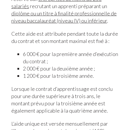
salariés
recrutant un apprenti préparant un
diplôme ou un titre à finalité professionnelle de
niveau baccalauréat (niveau IV) ou inférieur
.
Cette aide est attribuée pendant toute la durée
du contrat et son montant maximal est fixé à :
6 000 € pour la première année d’exécution
du contrat ;
2 000 € pour la deuxième année ;
1 200 € pour la troisième année.
Lorsque le contrat d’apprentissage est conclu
pour une durée supérieure à trois ans, le
montant prévu pour la troisième année est
également applicable à la quatrième année.
L’aide unique est versée mensuellement par