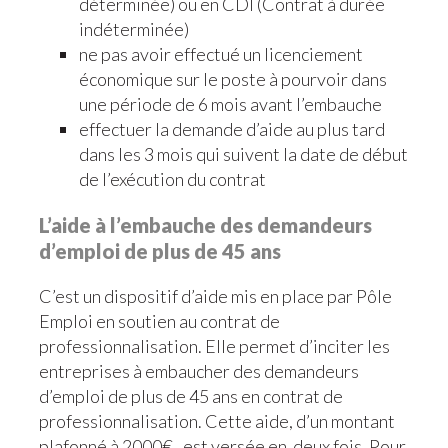
déterminée) ou en CDI (Contrat à durée
indéterminée)
ne pas avoir effectué un licenciement
économique sur le poste à pourvoir dans
une période de 6 mois avant l’embauche
effectuer la demande d’aide au plus tard
dans les 3 mois qui suivent la date de début
de l’exécution du contrat
L’aide à l’embauche des demandeurs
d’emploi de plus de 45 ans
C’est un dispositif d’aide mis en place par Pôle
Emploi en soutien au contrat de
professionnalisation. Elle permet d’inciter les
entreprises à embaucher des demandeurs
d’emploi de plus de 45 ans en contrat de
professionnalisation. Cette aide, d’un montant
plafonné à 2000€, est versée en deux fois. Pour