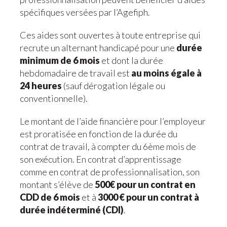
spécifiques versées par l’Agefiph.
Ces aides sont ouvertes à toute entreprise qui
recrute un alternant handicapé pour une
durée
minimum de 6 mois
et dont la durée
hebdomadaire de travail est
au moins égale à
24 heures
(sauf dérogation légale ou
conventionnelle).
Le montant de l’aide financière pour l’employeur
est proratisée en fonction de la durée du
contrat de travail, à compter du 6ème mois de
son exécution. En contrat d’apprentissage
comme en contrat de professionnalisation, son
montant s’élève de
500€ pour un contrat en
CDD de 6 mois
et à
3000 € pour un contrat à
durée indéterminé (CDI)
.