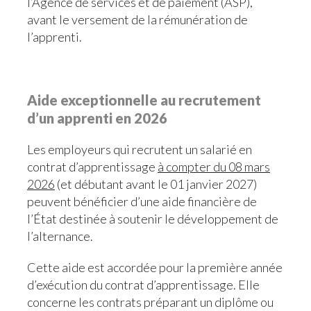
l’Agence de services et de paiement (ASP),
avant le versement de la rémunération de
l’apprenti.
Aide exceptionnelle au recrutement
d’un apprenti en 2026
Les employeurs qui recrutent un salarié en
contrat d’apprentissage
à compter du 08 mars
2026
(et débutant avant le 01 janvier 2027)
peuvent bénéficier d’une aide financière de
l’État destinée à soutenir le développement de
l’alternance.
Cette aide est accordée pour la première année
d’exécution du contrat d’apprentissage. Elle
concerne les contrats préparant un diplôme ou