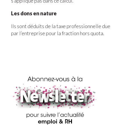
s’applique pas dans ce calcul.
Les dons en nature
Ils sont déduits de la taxe professionnelle due
par l’entreprise pour la fraction hors quota.