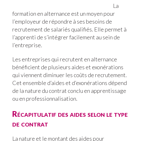
La
formation en alternance est un moyen pour
l’employeur de répondre à ses besoins de
recrutement de salariés qualifiés. Elle permet à
l’apprenti de s’intégrer facilement au sein de
l’entreprise.
Les entreprises qui recrutent en alternance
bénéficient de plusieurs aides et exonérations
qui viennent diminuer les coûts de recrutement.
Cet ensemble d’aides et d’exonérations dépend
de la nature du contrat conclu en apprentissage
ou en professionnalisation.
Récapitulatif des aides selon le type
de contrat
La nature et le montant des aides pour