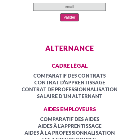
ALTERNANCE
CADRE LÉGAL
COMPARATIF DES CONTRATS
CONTRAT D’APPRENTISSAGE
CONTRAT DE PROFESSIONNALISATION
SALAIRE D'UN ALTERNANT
AIDES EMPLOYEURS
COMPARATIF DES AIDES
AIDES À L'APPRENTISSAGE
AIDES À LA PROFESSIONNALISATION