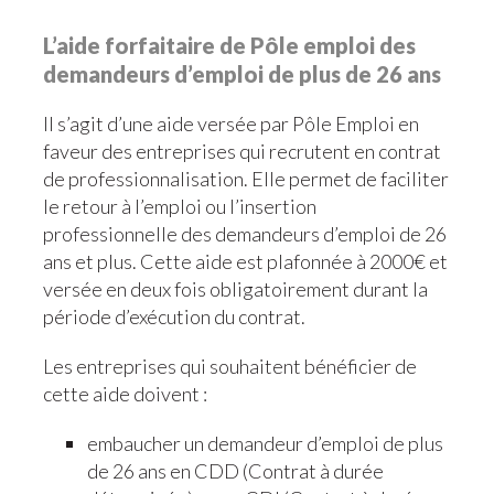
L’aide forfaitaire de Pôle emploi des
demandeurs d’emploi de plus de 26 ans
Il s’agit d’une aide versée par Pôle Emploi en
faveur des entreprises qui recrutent en contrat
de professionnalisation. Elle permet de faciliter
le retour à l’emploi ou l’insertion
professionnelle des demandeurs d’emploi de 26
ans et plus. Cette aide est plafonnée à 2000€ et
versée en deux fois obligatoirement durant la
période d’exécution du contrat.
Les entreprises qui souhaitent bénéficier de
cette aide doivent :
embaucher un demandeur d’emploi de plus
de 26 ans en CDD (Contrat à durée