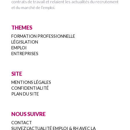
contrats de travail et relaient les actualités du recrutement
et du marché de l’emploi.
THEMES
FORMATION PROFESSIONNELLE
LÉGISLATION
EMPLOI
ENTREPRISES
SITE
MENTIONS LÉGALES
CONFIDENTIALITÉ
PLAN DU SITE
NOUS SUIVRE
CONTACT
SUIVEZ L’ACTUALITÉ EMPLOI & RH AVEC LA