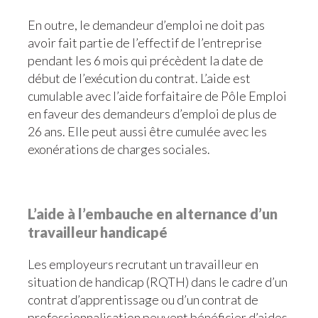
En outre, le demandeur d’emploi ne doit pas
avoir fait partie de l’effectif de l’entreprise
pendant les 6 mois qui précèdent la date de
début de l’exécution du contrat. L’aide est
cumulable avec l’aide forfaitaire de Pôle Emploi
en faveur des demandeurs d’emploi de plus de
26 ans. Elle peut aussi être cumulée avec les
exonérations de charges sociales.
L’aide à l’embauche en alternance d’un
travailleur handicapé
Les employeurs recrutant un travailleur en
situation de handicap (RQTH) dans le cadre d’un
contrat d’apprentissage ou d’un contrat de
professionnalisation peuvent bénéficier d’aides