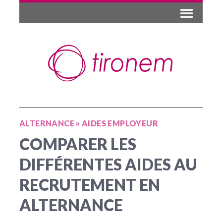
ALTERNANCE
»
AIDES EMPLOYEUR
COMPARER LES
DIFFÉRENTES AIDES AU
RECRUTEMENT EN
ALTERNANCE