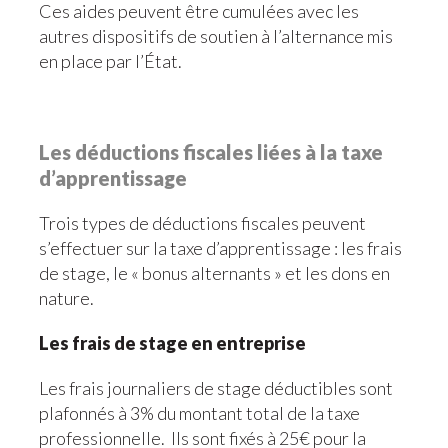
Ces aides peuvent être cumulées avec les
autres dispositifs de soutien à l’alternance mis
en place par l’État.
Les déductions fiscales liées à la taxe
d’apprentissage
Trois types de déductions fiscales peuvent
s’effectuer sur la taxe d’apprentissage : les frais
de stage, le « bonus alternants » et les dons en
nature.
Les frais de stage en entreprise
Les frais journaliers de stage déductibles sont
plafonnés à 3% du montant total de la taxe
professionnelle. Ils sont fixés à 25€ pour la