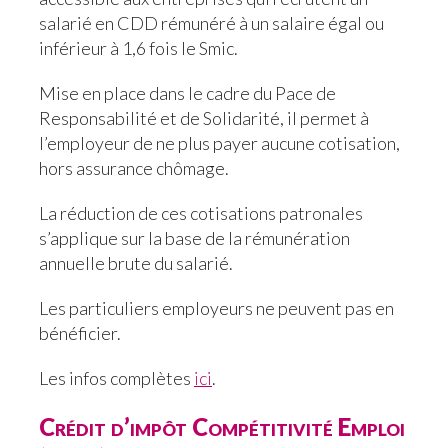
salarié en CDD rémunéré à un salaire égal ou
inférieur à 1,6 fois le Smic.
Mise en place dans le cadre du Pace de
Responsabilité et de Solidarité, il permet à
l’employeur de ne plus payer aucune cotisation,
hors assurance chômage.
La réduction de ces cotisations patronales
s’applique sur la base de la rémunération
annuelle brute du salarié.
Les particuliers employeurs ne peuvent pas en
bénéficier.
Les infos complètes
ici
.
Crédit d’impôt Compétitivité Emploi