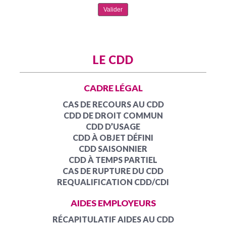
LE CDD
CADRE LÉGAL
CAS DE RECOURS AU CDD
CDD DE DROIT COMMUN
CDD D’USAGE
CDD À OBJET DÉFINI
CDD SAISONNIER
CDD À TEMPS PARTIEL
CAS DE RUPTURE DU CDD
REQUALIFICATION CDD/CDI
AIDES EMPLOYEURS
RÉCAPITULATIF AIDES AU CDD