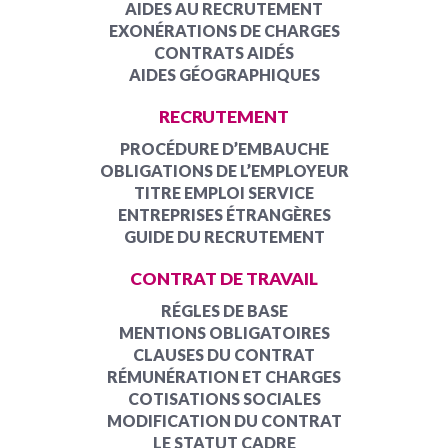
AIDES AU RECRUTEMENT
EXONÉRATIONS DE CHARGES
CONTRATS AIDÉS
AIDES GÉOGRAPHIQUES
RECRUTEMENT
PROCÉDURE D’EMBAUCHE
OBLIGATIONS DE L’EMPLOYEUR
TITRE EMPLOI SERVICE
ENTREPRISES ÉTRANGÈRES
GUIDE DU RECRUTEMENT
CONTRAT DE TRAVAIL
RÉGLES DE BASE
MENTIONS OBLIGATOIRES
CLAUSES DU CONTRAT
RÉMUNÉRATION ET CHARGES
COTISATIONS SOCIALES
MODIFICATION DU CONTRAT
LE STATUT CADRE