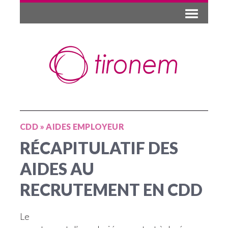
CDD
»
AIDES EMPLOYEUR
RÉCAPITULATIF DES
AIDES AU
RECRUTEMENT EN CDD
Le