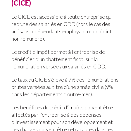
(CICE)
Le CICE est accessible à toute entreprise qui
recrute des salariés en CDD (hors le cas des
artisans indépendants employant un conjoint
non rémunéré).
Le crédit d’impôt permet à l’entreprise de
bénéficier d’un abattement fiscal sur la
rémunération versée aux salariés en CDD.
Le taux du CICE s’élève à 7% des rémunérations
brutes versées au titre d’une année civile (9%
dans les départements d’outre-mer).
Les bénéfices du crédit d’impôts doivent être
affectés par l’entreprise à des dépenses
d’investissement pour son développement et
ces charges doivent être retraçables dans les