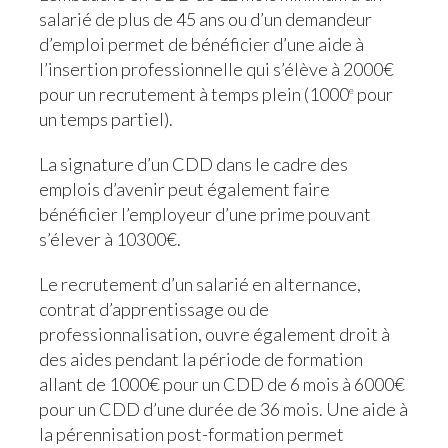
salarié de plus de 45 ans ou d’un demandeur
d’emploi permet de bénéficier d’une aide à
l’insertion professionnelle qui s’élève à 2000€
pour un recrutement à temps plein (1000
pour
e
un temps partiel).
La signature d’un CDD dans le cadre des
emplois d’avenir peut également faire
bénéficier l’employeur d’une prime pouvant
s’élever à 10300€.
Le recrutement d’un salarié en alternance,
contrat d’apprentissage ou de
professionnalisation, ouvre également droit à
des aides pendant la période de formation
allant de 1000€ pour un CDD de 6 mois à 6000€
pour un CDD d’une durée de 36 mois. Une aide à
la pérennisation post-formation permet