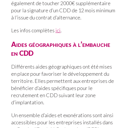
également de toucher 2000€ supplémentaire
pour la signature d’un CDD de 12 mois minimum
à l’issue du contrat d’alternance.
Les infos complètes
ici
.
Aides géographiques à l’embauche
en CDD
Différents aides géographiques ont été mises
en place pour favoriser le développement du
territoire. Elles permettent aux entreprises de
bénéficier d’aides spécifiques pour le
recrutement en CDD suivant leur zone
d’implantation.
Un ensemble d’aides et exonérations sont ainsi
accessibles pour les entreprises installés dans