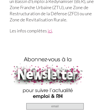
un Bassin d’Emploi à Redynamiser (BER), une
Zone Franche Urbaine (ZTU), une Zone de
Restructuration de la Défense (ZFD) ou une
Zone de Revitalisation Rurale.
Les infos complètes
ici
.