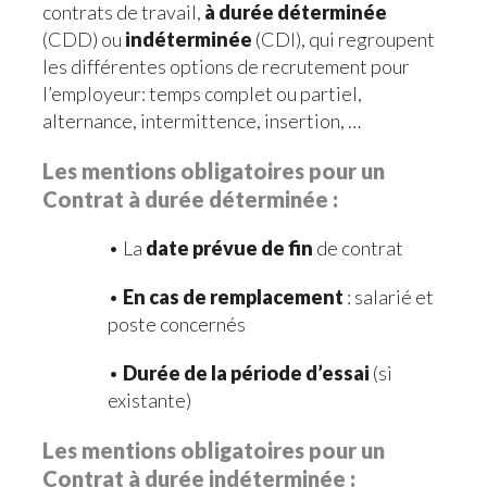
contrats de travail,
à durée déterminée
(CDD) ou
indéterminée
(CDI), qui regroupent
les différentes options de recrutement pour
l’employeur: temps complet ou partiel,
alternance, intermittence, insertion, …
Les mentions obligatoires pour un
Contrat à durée déterminée :
• La
date prévue de fin
de contrat
•
En cas de remplacement
: salarié et
poste concernés
•
Durée de la période d’essai
(si
existante)
Les mentions obligatoires pour un
Contrat à durée indéterminée :