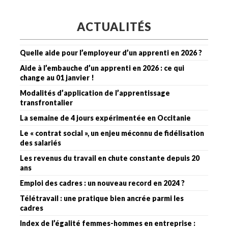
ACTUALITÉS
Quelle aide pour l’employeur d’un apprenti en 2026 ?
Aide à l’embauche d’un apprenti en 2026 : ce qui
change au 01 janvier !
Modalités d’application de l’apprentissage
transfrontalier
La semaine de 4 jours expérimentée en Occitanie
Le « contrat social », un enjeu méconnu de fidélisation
des salariés
Les revenus du travail en chute constante depuis 20
ans
Emploi des cadres : un nouveau record en 2024 ?
Télétravail : une pratique bien ancrée parmi les
cadres
Index de l’égalité femmes-hommes en entreprise :