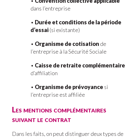
•
Convention collective applicable
dans l’entreprise
•
Durée et conditions de la période
d’essai
(si existante)
•
Organisme de cotisation
de
l’entreprise à la Sécurité Sociale
•
Caisse de retraite complémentaire
d’affiliation
•
Organisme de prévoyance
si
l’entreprise est affiliée
Les mentions complémentaires
suivant le contrat
Dans les faits, on peut distinguer deux types de