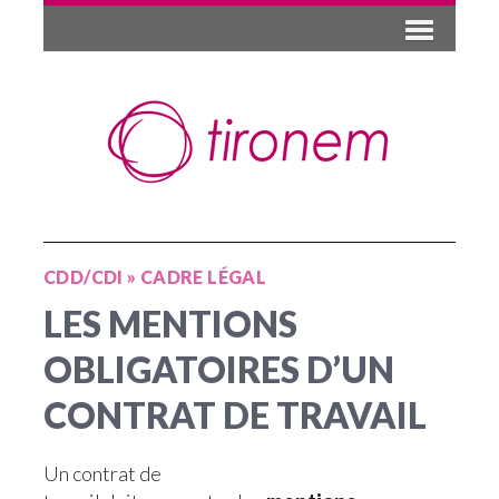
CDD/CDI
»
CADRE LÉGAL
LES MENTIONS
OBLIGATOIRES D’UN
CONTRAT DE TRAVAIL
Un contrat de