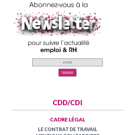
CDD/CDI
CADRE LÉGAL
LE CONTRAT DE TRAVAIL