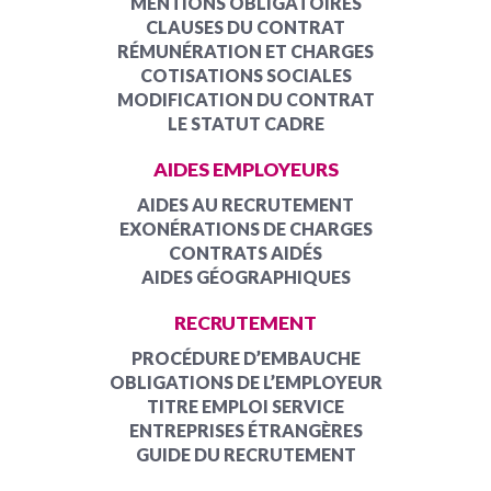
MENTIONS OBLIGATOIRES
CLAUSES DU CONTRAT
RÉMUNÉRATION ET CHARGES
COTISATIONS SOCIALES
MODIFICATION DU CONTRAT
LE STATUT CADRE
AIDES EMPLOYEURS
AIDES AU RECRUTEMENT
EXONÉRATIONS DE CHARGES
CONTRATS AIDÉS
AIDES GÉOGRAPHIQUES
RECRUTEMENT
PROCÉDURE D’EMBAUCHE
OBLIGATIONS DE L’EMPLOYEUR
TITRE EMPLOI SERVICE
ENTREPRISES ÉTRANGÈRES
GUIDE DU RECRUTEMENT