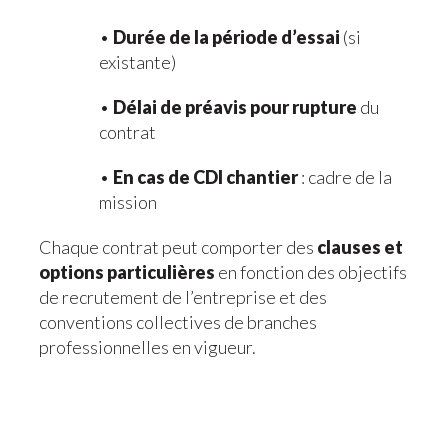
•
Durée de la période d’essai
(si
existante)
•
Délai de préavis pour rupture
du
contrat
•
En cas de CDI chantier
: cadre de la
mission
Chaque contrat peut comporter des
clauses et
options particulières
en fonction des objectifs
de recrutement de l’entreprise et des
conventions collectives de branches
professionnelles en vigueur.