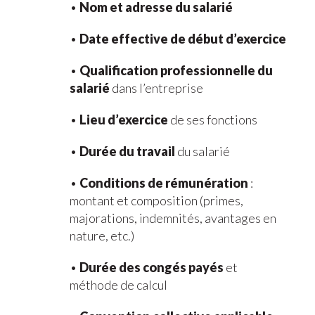
•
Nom et adresse du salarié
•
Date effective de début d’exercice
•
Qualification professionnelle du
salarié
dans l’entreprise
•
Lieu d’exercice
de ses fonctions
•
Durée du travail
du salarié
•
Conditions de rémunération
:
montant et composition (primes,
majorations, indemnités, avantages en
nature, etc.)
•
Durée des congés payés
et
méthode de calcul