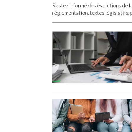
Restez informé des évolutions de la
réglementation, textes législatifs, p