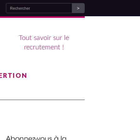
Tout savoir sur le
recrutement !
ERTION