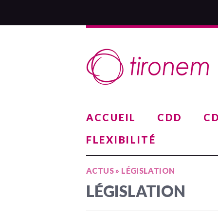
ACCUEIL
CDD
CD
FLEXIBILITÉ
ACTUS
»
LÉGISLATION
LÉGISLATION