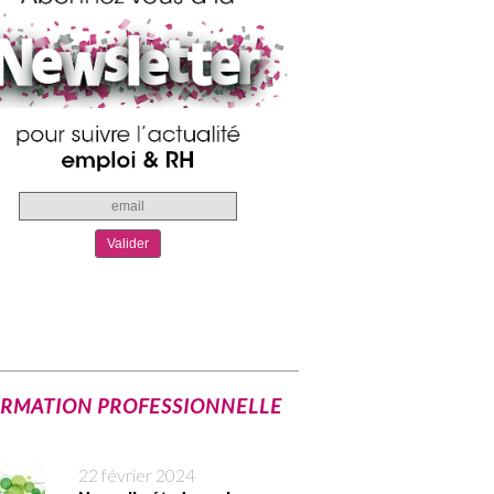
RMATION PROFESSIONNELLE
22 février 2024