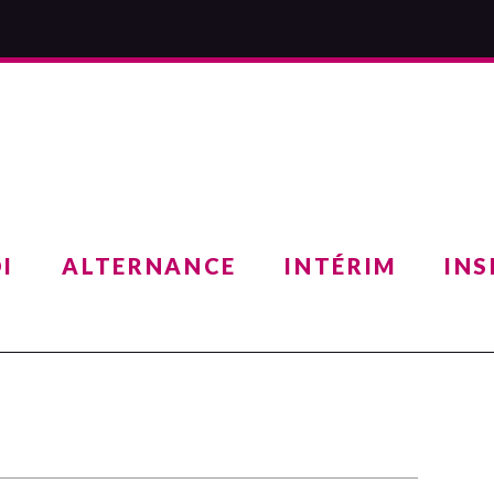
I
ALTERNANCE
INTÉRIM
INS