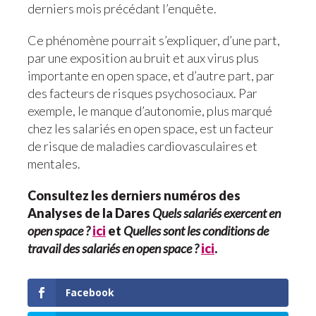
derniers mois précédant l’enquête.
Ce phénomène pourrait s’expliquer, d’une part,
par une exposition au bruit et aux virus plus
importante en open space, et d’autre part, par
des facteurs de risques psychosociaux. Par
exemple, le manque d’autonomie, plus marqué
chez les salariés en open space, est un facteur
de risque de maladies cardiovasculaires et
mentales.
Consultez les derniers numéros des
Analyses de la Dares
Quels salariés exercent en
open space ?
ici
et
Quelles sont les conditions de
travail des salariés en open space ?
ici
.
Facebook