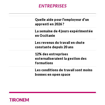
ENTREPRISES
Quelle aide pour l’employeur d’un
apprenti en 2026 ?
La semaine de 4 jours expérimentée
en Occitanie
Les revenus du travail en chute
constante depuis 20 ans
12% des entreprises
externaliseraient la gestion des
formations
Les conditions de travail sont moins
bonnes en open space
TIRONEM