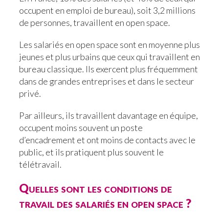
occupent en emploi de bureau), soit 3,2 millions
de personnes, travaillent en open space.
Les salariés en open space sont en moyenne plus
jeunes et plus urbains que ceux qui travaillent en
bureau classique. Ils exercent plus fréquemment
dans de grandes entreprises et dans le secteur
privé.
Par ailleurs, ils travaillent davantage en équipe,
occupent moins souvent un poste
d’encadrement et ont moins de contacts avec le
public, et ils pratiquent plus souvent le
télétravail.
Quelles sont les conditions de
travail des salariés en open space ?