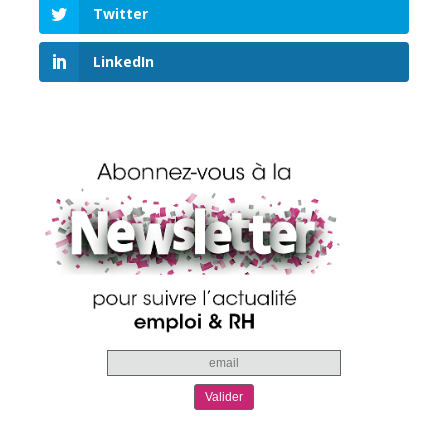
Twitter
LinkedIn