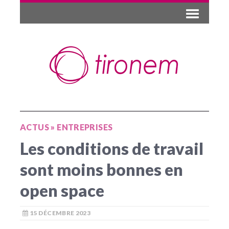
ACTUS
»
ENTREPRISES
Les conditions de travail
sont moins bonnes en
open space
15 DÉCEMBRE 2023