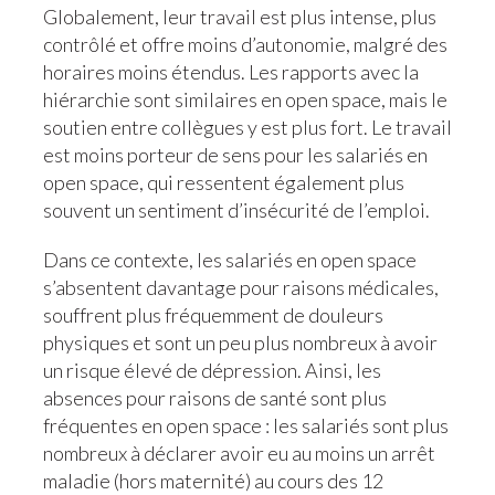
Globalement, leur travail est plus intense, plus
contrôlé et offre moins d’autonomie, malgré des
horaires moins étendus. Les rapports avec la
hiérarchie sont similaires en open space, mais le
soutien entre collègues y est plus fort. Le travail
est moins porteur de sens pour les salariés en
open space, qui ressentent également plus
souvent un sentiment d’insécurité de l’emploi.
Dans ce contexte, les salariés en open space
s’absentent davantage pour raisons médicales,
souffrent plus fréquemment de douleurs
physiques et sont un peu plus nombreux à avoir
un risque élevé de dépression. Ainsi, les
absences pour raisons de santé sont plus
fréquentes en open space : les salariés sont plus
nombreux à déclarer avoir eu au moins un arrêt
maladie (hors maternité) au cours des 12