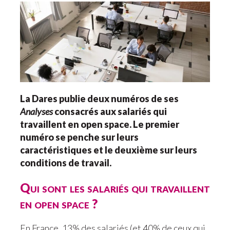
La Dares publie deux numéros de ses
Analyses
consacrés aux salariés qui
travaillent en open space. Le premier
numéro se penche sur leurs
caractéristiques et le deuxième sur leurs
conditions de travail.
Qui sont les salariés qui travaillent
en open space ?
En France, 13% des salariés (et 40% de ceux qui