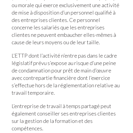
ou morale qui exerce exclusivement une activité
de mise à disposition d’un personnel qualifié à
des entreprises clientes. Ce personnel
concerne les salariés que les entreprises
clientes ne peuvent embaucher elles-mêmes à
cause de leurs moyens ou de leur taille.
L’ETTP dont l’activité n’entre pas dans le cadre
législatif prévu s’expose au risque d’une peine
de condamnation pour prêt de main d’œuvre
avec contrepartie financière dont l’exercice
s’effectue hors de la réglementation relative au
travail temporaire.
L’entreprise de travail à temps partagé peut
également conseiller ses entreprises clientes
sur la gestion de la formation et des
compétences.