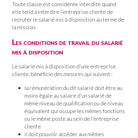
Toute clause est considérée interdite quand
elle tend à interdire l’entreprise cliente de
recruter le salarié mis à disposition au terme de
la mission.
Les conditions de travail du salarié
mis à disposition
Le salarié mis à disposition d’une entreprise
cliente, bénéficie des mesures qui suivent :
la rémunération du dit salarié doit être au
moins égale au salaire d’un salarié de
même niveau de qualification ou de niveau
équivalent qui occupe les mêmes fonctions
ou le même poste au sein de l’entreprise
cliente
il doit pouvoir accéder aux mêmes