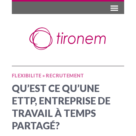
FLEXIBILITE
»
RECRUTEMENT
QU’EST CE QU’UNE
ETTP, ENTREPRISE DE
TRAVAIL À TEMPS
PARTAGÉ?