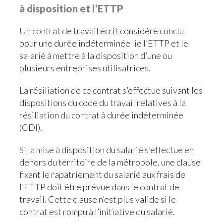
à disposition et l’ETTP
Un contrat de travail écrit considéré conclu
pour une durée indéterminée lie l’ETTP et le
salarié à mettre à la disposition d’une ou
plusieurs entreprises utilisatrices.
La résiliation de ce contrat s’effectue suivant les
dispositions du code du travail relatives à la
résiliation du contrat à durée indéterminée
(CDI).
Si la mise à disposition du salarié s’effectue en
dehors du territoire de la métropole, une clause
fixant le rapatriement du salarié aux frais de
l’ETTP doit être prévue dans le contrat de
travail. Cette clause n’est plus valide si le
contrat est rompu à l’initiative du salarié.