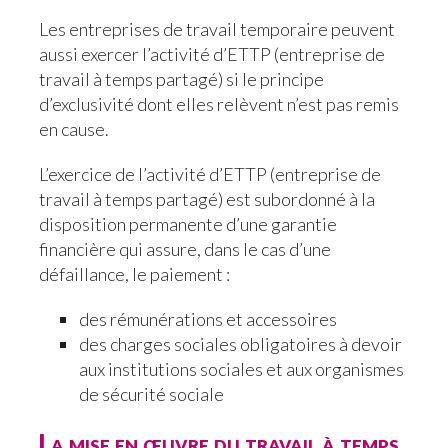
Les entreprises de travail temporaire peuvent
aussi exercer l’activité d’ETTP (entreprise de
travail à temps partagé) si le principe
d’exclusivité dont elles relèvent n’est pas remis
en cause.
L’exercice de l’activité d’ETTP (entreprise de
travail à temps partagé) est subordonné à la
disposition permanente d’une garantie
financière qui assure, dans le cas d’une
défaillance, le paiement :
des rémunérations et accessoires
des charges sociales obligatoires à devoir
aux institutions sociales et aux organismes
de sécurité sociale
La mise en œuvre du travail à temps