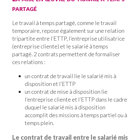
partagé
Le travail à temps partagé, comme le travail
temporaire, repose également sur une relation
tripartite entre l’ETTP, l’entreprise utilisatrice
(entreprise cliente) et le salarié à temps
partagé. 2 contrats permettent de formaliser
ces relations :
un contrat de travail lie le salarié mis à
disposition et l’ETTP
un contrat de mise à disposition lie
l’entreprise cliente et l’ETTP dans le cadre
duquel le salarié mis à disposition
accomplit des missions à temps partiel ou à
temps plein.
Le contrat de travail entre le salarié mis