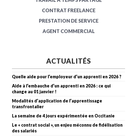
CONTRAT FREELANCE
PRESTATION DE SERVICE
AGENT COMMERCIAL
ACTUALITÉS
Quelle aide pour l’employeur d’un apprenti en 2026 ?
Aide à l’embauche d’un apprenti en 2026 : ce qui
change au 01 janvier !
Modalités d’application de l’apprentissage
transfrontalier
La semaine de 4 jours expérimentée en Occitanie
Le « contrat social », un enjeu méconnu de fidélisation
des salariés