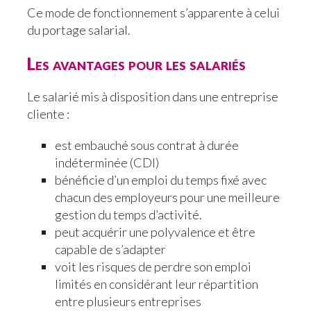
Ce mode de fonctionnement s’apparente à celui
du portage salarial.
Les avantages pour les salariés
Le salarié mis à disposition dans une entreprise
cliente :
est embauché sous contrat à durée
indéterminée (CDI)
bénéficie d’un emploi du temps fixé avec
chacun des employeurs pour une meilleure
gestion du temps d’activité.
peut acquérir une polyvalence et être
capable de s’adapter
voit les risques de perdre son emploi
limités en considérant leur répartition
entre plusieurs entreprises