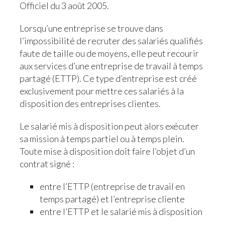
Officiel du 3 août 2005.
Lorsqu’une entreprise se trouve dans
l’impossibilité de recruter des salariés qualifiés
faute de taille ou de moyens, elle peut recourir
aux services d’une entreprise de travail à temps
partagé (ETTP). Ce type d’entreprise est créé
exclusivement pour mettre ces salariés à la
disposition des entreprises clientes.
Le salarié mis à disposition peut alors exécuter
sa mission à temps partiel ou à temps plein.
Toute mise à disposition doit faire l’objet d’un
contrat signé :
entre l’ETTP (entreprise de travail en
temps partagé) et l’entreprise cliente
entre l’ETTP et le salarié mis à disposition