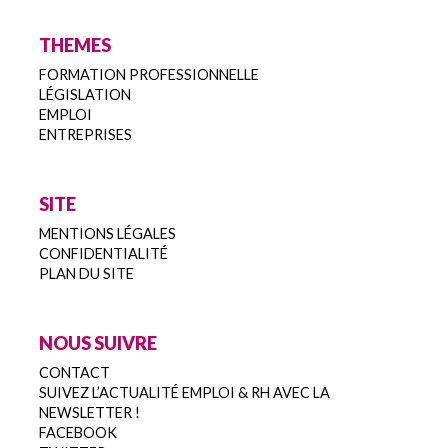
THEMES
FORMATION PROFESSIONNELLE
LÉGISLATION
EMPLOI
ENTREPRISES
SITE
MENTIONS LÉGALES
CONFIDENTIALITÉ
PLAN DU SITE
NOUS SUIVRE
CONTACT
SUIVEZ L’ACTUALITÉ EMPLOI & RH AVEC LA
NEWSLETTER !
FACEBOOK