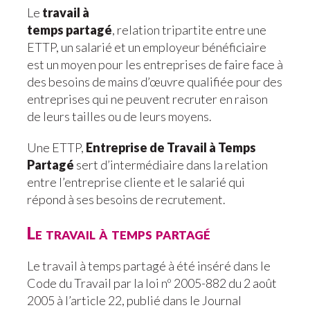
Le
travail à
temps partagé
, relation tripartite entre une
ETTP, un salarié et un employeur bénéficiaire
est un moyen pour les entreprises de faire face à
des besoins de mains d’œuvre qualifiée pour des
entreprises qui ne peuvent recruter en raison
de leurs tailles ou de leurs moyens.
Une ETTP,
Entreprise de Travail à Temps
Partagé
sert d’intermédiaire dans la relation
entre l’entreprise cliente et le salarié qui
répond à ses besoins de recrutement.
Le travail à temps partagé
Le travail à temps partagé à été inséré dans le
Code du Travail par la loi nº 2005-882 du 2 août
2005 à l’article 22, publié dans le Journal