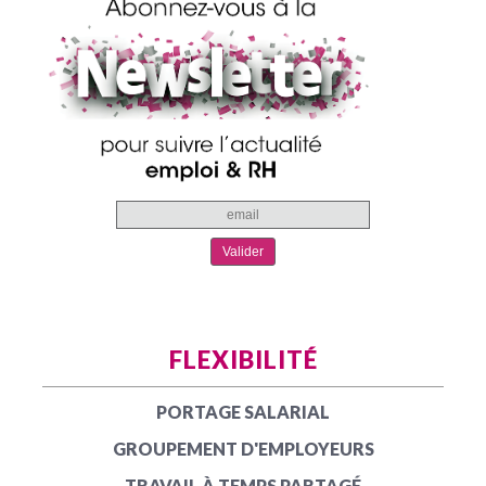
FLEXIBILITÉ
PORTAGE SALARIAL
GROUPEMENT D'EMPLOYEURS
TRAVAIL À TEMPS PARTAGÉ