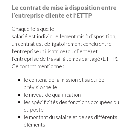
Le contrat de mise à disposition entre
l’entreprise cliente et l’ETTP
Chaque fois que le
salarié est individuellement mis à disposition,
un contrat est obligatoirement conclu entre
l’entreprise utilisatrice (ou cliente) et
l’entreprise de travail à temps partagé (ETTP).
Ce contrat mentionne :
le contenu de la mission et sa durée
prévisionnelle
le niveau de qualification
les spécificités des fonctions occupées ou
du poste
le montant du salaire et de ses différents
éléments