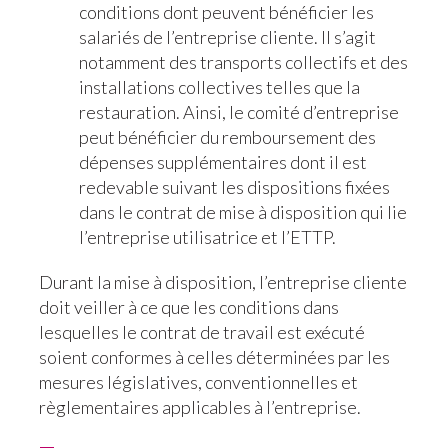
conditions dont peuvent bénéficier les
salariés de l’entreprise cliente. Il s’agit
notamment des transports collectifs et des
installations collectives telles que la
restauration. Ainsi, le comité d’entreprise
peut bénéficier du remboursement des
dépenses supplémentaires dont il est
redevable suivant les dispositions fixées
dans le contrat de mise à disposition qui lie
l’entreprise utilisatrice et l’ETTP.
Durant la mise à disposition, l’entreprise cliente
doit veiller à ce que les conditions dans
lesquelles le contrat de travail est exécuté
soient conformes à celles déterminées par les
mesures législatives, conventionnelles et
règlementaires applicables à l’entreprise.