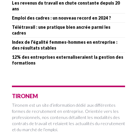
Les revenus du travail en chute constante depuis 20
ans
Emploi des cadres : un nouveau record en 2024 ?
Télétravail : une pratique bien ancrée parmi les
cadres
Index de l’égalité femmes-hommes en entreprise :
des résultats stables
12% des entreprises externaliseraient la gestion des
formations
TIRONEM
Tironem est un site d’information dédié aux différentes
formes de recrutement en entreprise. Orientée vers les
professionnels, nos contenus détaillent les modalités des
contrats de travail et relaient les actualités du recrutement
et du marché de l’emploi.