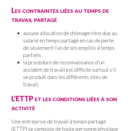
Les contraintes liées au temps de
travail partagé
aucune allocation de chômage n’est due au
salarié en temps partagé en cas de perte
de seulement l’un de ses emplois à temps
partiels
la procédure de reconnaissance d’un
accident de travail est difficile surtout s’il
se produit dans les différents sites de
travail.
L’ETTP et les conditions liées à son
activité
Une entreprise de travail à temps partagé
(ETTP) se compose de toute personne physique