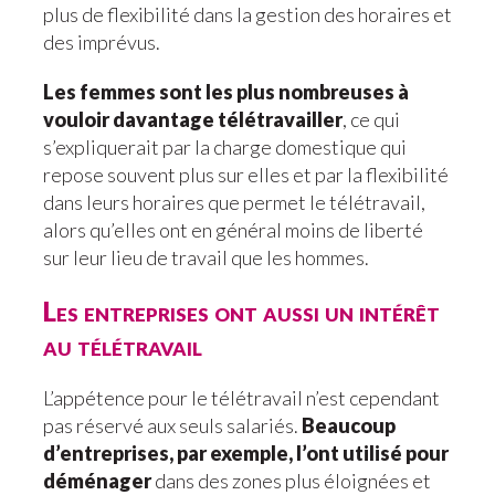
plus de flexibilité dans la gestion des horaires et
des imprévus.
Les femmes sont les plus nombreuses à
vouloir davantage télétravailler
, ce qui
s’expliquerait par la charge domestique qui
repose souvent plus sur elles et par la flexibilité
dans leurs horaires que permet le télétravail,
alors qu’elles ont en général moins de liberté
sur leur lieu de travail que les hommes.
Les entreprises ont aussi un intérêt
au télétravail
L’appétence pour le télétravail n’est cependant
pas réservé aux seuls salariés.
Beaucoup
d’entreprises, par exemple, l’ont utilisé pour
déménager
dans des zones plus éloignées et