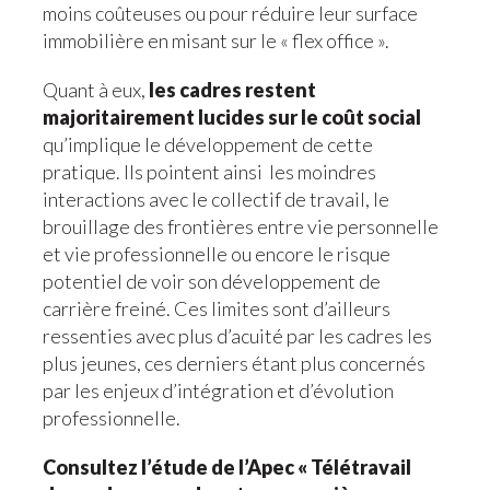
moins coûteuses ou pour réduire leur surface
immobilière en misant sur le « flex office ».
Quant à eux,
les cadres restent
majoritairement lucides sur le coût social
qu’implique le développement de cette
pratique. Ils pointent ainsi les moindres
interactions avec le collectif de travail, le
brouillage des frontières entre vie personnelle
et vie professionnelle ou encore le risque
potentiel de voir son développement de
carrière freiné. Ces limites sont d’ailleurs
ressenties avec plus d’acuité par les cadres les
plus jeunes, ces derniers étant plus concernés
par les enjeux d’intégration et d’évolution
professionnelle.
Consultez l’étude de l’Apec « Télétravail