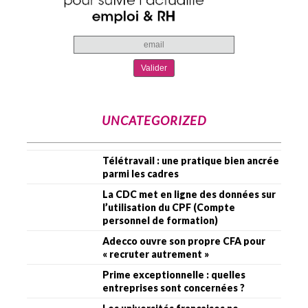
UNCATEGORIZED
Télétravail : une pratique bien ancrée
parmi les cadres
La CDC met en ligne des données sur
l’utilisation du CPF (Compte
personnel de formation)
Adecco ouvre son propre CFA pour
« recruter autrement »
Prime exceptionnelle : quelles
entreprises sont concernées ?