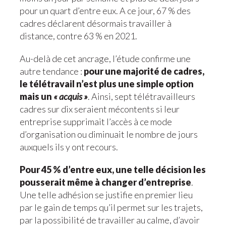
pour un quart d’entre eux. A ce jour, 67 % des
cadres déclarent désormais travailler à
distance, contre 63 % en 2021.
Au-delà de cet ancrage, l’étude confirme une
autre tendance :
pour une majorité de cadres,
le télétravail n’est plus une simple option
mais un
« acquis »
. Ainsi, sept télétravailleurs
cadres sur dix seraient mécontents si leur
entreprise supprimait l’accès à ce mode
d’organisation ou diminuait le nombre de jours
auxquels ils y ont recours.
Pour 45 % d’entre eux, une telle décision les
pousserait même à changer d’entreprise
.
Une telle adhésion se justifie en premier lieu
par le gain de temps qu’il permet sur les trajets,
par la possibilité de travailler au calme, d’avoir