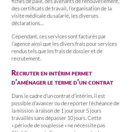
fiches de paie, des avenants de renouvellement,
des certificats de travail, l’organisation de la
visite médicale du salarié, les diverses
déclarations…
Cependant, ces services sont facturés par
l’agence ainsi que les divers frais pour services
rendus tels que les frais de dossier et de
recrutement.
Recruter en intérim permet
d’aménager le terme d’un contrat
Dans le cadre d’un contrat d’intérim, il est
possible d’avancer ou de reporter l’échéance de
la mission à raison de 1 jour pour 5 jours
travaillés sans dépasser 10 jours. Cette
« période de souplesse » ne nécessite pas