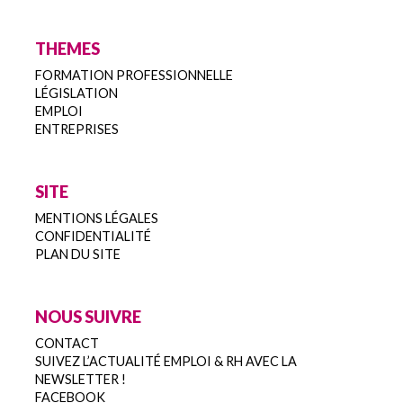
THEMES
FORMATION PROFESSIONNELLE
LÉGISLATION
EMPLOI
ENTREPRISES
SITE
MENTIONS LÉGALES
CONFIDENTIALITÉ
PLAN DU SITE
NOUS SUIVRE
CONTACT
SUIVEZ L’ACTUALITÉ EMPLOI & RH AVEC LA
NEWSLETTER !
FACEBOOK