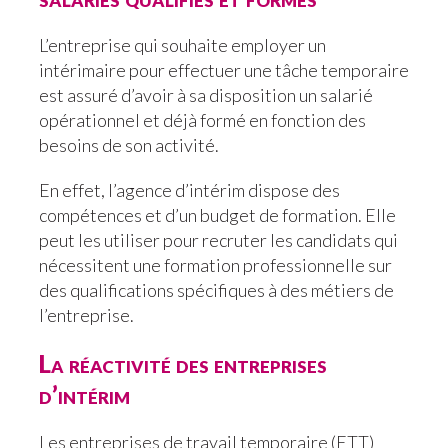
L’entreprise qui souhaite employer un
intérimaire pour effectuer une tâche temporaire
est assuré d’avoir à sa disposition un salarié
opérationnel et déjà formé en fonction des
besoins de son activité.
En effet, l’agence d’intérim dispose des
compétences et d’un budget de formation. Elle
peut les utiliser pour recruter les candidats qui
nécessitent une formation professionnelle sur
des qualifications spécifiques à des métiers de
l’entreprise.
La réactivité des entreprises
d’intérim
Les entreprises de travail temporaire (ETT)