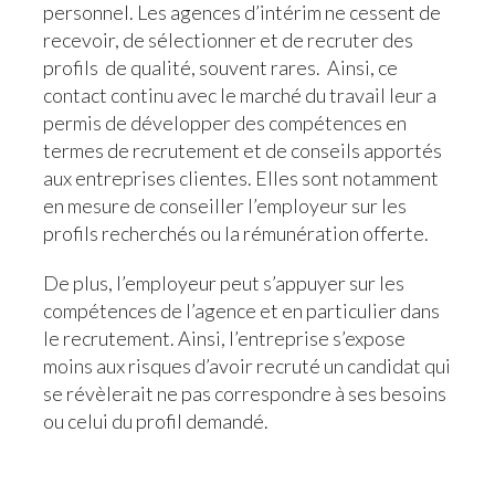
personnel. Les agences d’intérim ne cessent de
recevoir, de sélectionner et de recruter des
profils de qualité, souvent rares. Ainsi, ce
contact continu avec le marché du travail leur a
permis de développer des compétences en
termes de recrutement et de conseils apportés
aux entreprises clientes. Elles sont notamment
en mesure de conseiller l’employeur sur les
profils recherchés ou la rémunération offerte.
De plus, l’employeur peut s’appuyer sur les
compétences de l’agence et en particulier dans
le recrutement. Ainsi, l’entreprise s’expose
moins aux risques d’avoir recruté un candidat qui
se révèlerait ne pas correspondre à ses besoins
ou celui du profil demandé.