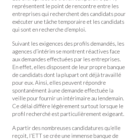
représentent le point de rencontre entre les
entreprises qui recherchent des candidats pour
exécuter une tâche temporaire et les candidats
qui sont en recherche d’emploi.
Suivant les exigences des profils demandés, les
agences d’intérim se montrent réactives face
aux demandes effectuées par les entreprises.
En effet, elles disposent de leur propre banque
de candidats dont la plupart ont déjà travaillé
pour eux. Ainsi, elles peuvent répondre
spontanément à une demande effectuée la
veille pour fournir un intérimaire au lendemain.
Ce délai diffère légèrement surtout lorsque le
profil recherché est particulièrement exigeant.
A partir des nombreuses candidatures qu’elle
reçoit, l’ETT se crée une immense banque de