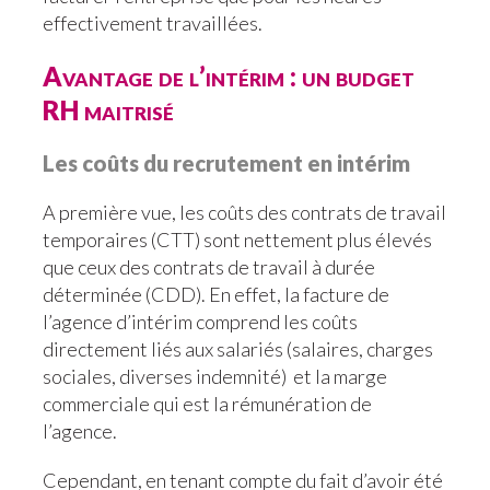
effectivement travaillées.
Avantage de l’intérim : un budget
RH maitrisé
Les coûts du recrutement en intérim
A première vue, les coûts des contrats de travail
temporaires (CTT) sont nettement plus élevés
que ceux des contrats de travail à durée
déterminée (CDD). En effet, la facture de
l’agence d’intérim comprend les coûts
directement liés aux salariés (salaires, charges
sociales, diverses indemnité) et la marge
commerciale qui est la rémunération de
l’agence.
Cependant, en tenant compte du fait d’avoir été