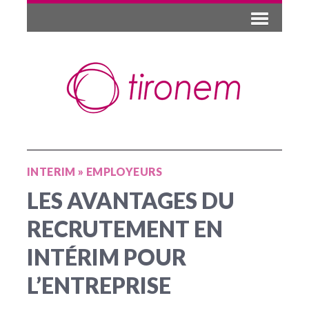
INTERIM
»
EMPLOYEURS
LES AVANTAGES DU
RECRUTEMENT EN
INTÉRIM POUR
L’ENTREPRISE