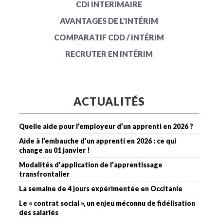
CDI INTERIMAIRE
AVANTAGES DE L'INTÉRIM
COMPARATIF CDD / INTÉRIM
RECRUTER EN INTÉRIM
ACTUALITÉS
Quelle aide pour l’employeur d’un apprenti en 2026 ?
Aide à l’embauche d’un apprenti en 2026 : ce qui
change au 01 janvier !
Modalités d’application de l’apprentissage
transfrontalier
La semaine de 4 jours expérimentée en Occitanie
Le « contrat social », un enjeu méconnu de fidélisation
des salariés