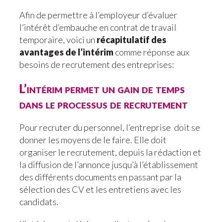
Afin de permettre à l’employeur d’évaluer
l’intérêt d’embauche en contrat de travail
temporaire, voici un
récapitulatif des
avantages de l’intérim
comme réponse aux
besoins de recrutement des entreprises:
L’intérim permet un gain de temps
dans le processus de recrutement
Pour recruter du personnel, l’entreprise doit se
donner les moyens de le faire. Elle doit
organiser le recrutement, depuis la rédaction et
la diffusion de l’annonce jusqu’à l’établissement
des différents documents en passant par la
sélection des CV et les entretiens avec les
candidats.