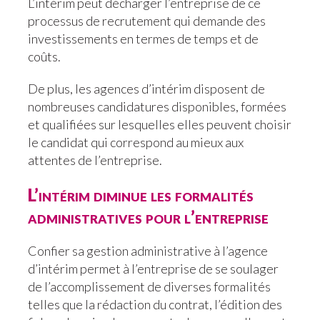
L’intérim peut décharger l’entreprise de ce
processus de recrutement qui demande des
investissements en termes de temps et de
coûts.
De plus, les agences d’intérim disposent de
nombreuses candidatures disponibles, formées
et qualifiées sur lesquelles elles peuvent choisir
le candidat qui correspond au mieux aux
attentes de l’entreprise.
L’intérim diminue les formalités
administratives pour l’entreprise
Confier sa gestion administrative à l’agence
d’intérim permet à l’entreprise de se soulager
de l’accomplissement de diverses formalités
telles que la rédaction du contrat, l’édition des