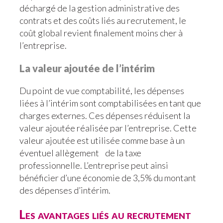
déchargé de la gestion administrative des
contrats et des coûts liés au recrutement, le
coût global revient finalement moins cher à
l’entreprise.
La valeur ajoutée de l’intérim
Du point de vue comptabilité, les dépenses
liées à l’intérim sont comptabilisées en tant que
charges externes. Ces dépenses réduisent la
valeur ajoutée réalisée par l’entreprise. Cette
valeur ajoutée est utilisée comme base à un
éventuel allègement de la taxe
professionnelle. L’entreprise peut ainsi
bénéficier d’une économie de 3,5% du montant
des dépenses d’intérim.
Les avantages liés au recrutement