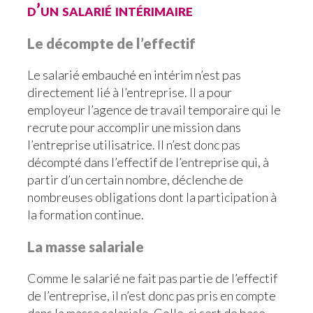
d’un salarié intérimaire
Le décompte de l’effectif
Le salarié embauché en intérim n’est pas
directement lié à l’entreprise. Il a pour
employeur l’agence de travail temporaire qui le
recrute pour accomplir une mission dans
l’entreprise utilisatrice. Il n’est donc pas
décompté dans l’effectif de l’entreprise qui, à
partir d’un certain nombre, déclenche de
nombreuses obligations dont la participation à
la formation continue.
La masse salariale
Comme le salarié ne fait pas partie de l’effectif
de l’entreprise, il n’est donc pas pris en compte