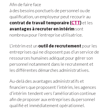
Afin de faire face
à des besoins ponctuels de personnel ou de
qualification, un employeur peut recourir au
contrat de travail temporaire (
CTT
)
et les
avantages à recruter en intérim
sont
nombreux pour l’entreprise utilisatrice.
L’intérim est un
outil de recrutement
pour les
entreprises qui ne disposent pas d’un service de
ressources humaines adéquat pour gérer son
personnel notamment dans le recrutement et
les différentes démarches administratives.
Au-delà des avantages administratifs et
financiers que proposent l’intérim, les agences
d’intérim tendent vers l’amélioration continue
afin de proposer aux entreprises du personnel
qualifié et immédiatement opérationnel.