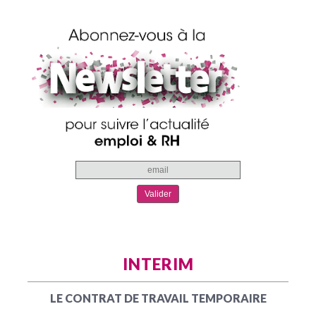
INTERIM
LE CONTRAT DE TRAVAIL TEMPORAIRE