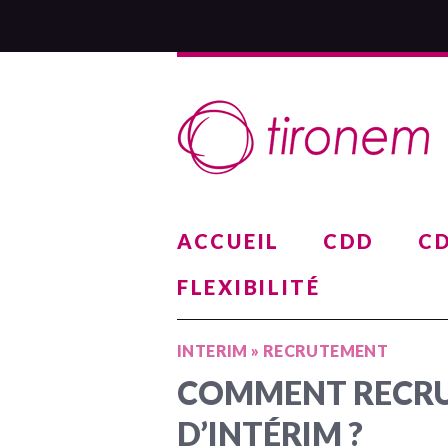
ACCUEIL
CDD
CD
FLEXIBILITÉ
INTERIM
»
RECRUTEMENT
COMMENT RECRU
D’INTÉRIM ?