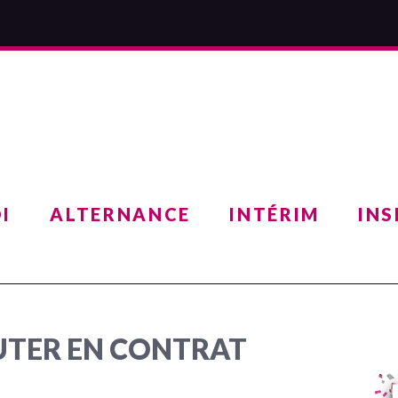
I
ALTERNANCE
INTÉRIM
INS
TER EN CONTRAT