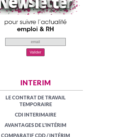
INTERIM
LE CONTRAT DE TRAVAIL
TEMPORAIRE
CDI INTERIMAIRE
AVANTAGES DE L'INTÉRIM
COMPARATIF CDD / INTÉRIM