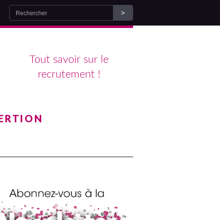
Tout savoir sur le
recrutement !
ERTION