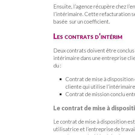
Ensuite, l’agence récupère chez l’en
l’intérimaire. Cette refacturation se
basée sur un coefficient.
Les contrats d’intérim
Deux contrats doivent être conclus 
intérimaire dans une entreprise clie
du :
Contrat de mise à disposition 
cliente qui utilise l’intérimair
Contrat de mission conclu entre
Le contrat de mise à disposit
Le contrat de mise à disposition est
utilisatrice et l’entreprise de trava