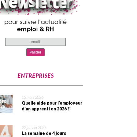
ENTREPRISES
15 mars 2026
Quelle aide pour l’employeur
d’un apprenti en 2026 ?
22 janvier 2025
La semaine de 4 jours