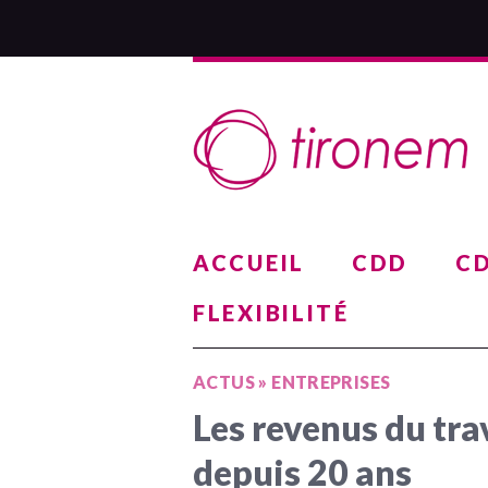
ACCUEIL
CDD
CD
FLEXIBILITÉ
ACTUS
»
ENTREPRISES
Les revenus du tra
depuis 20 ans