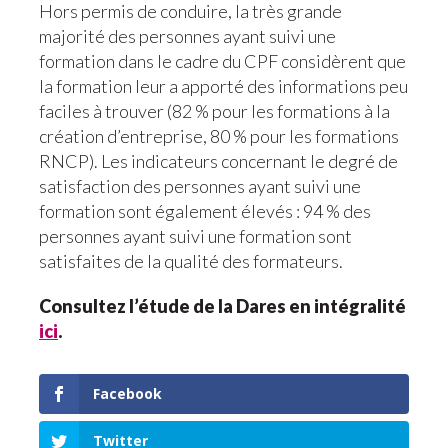
Hors permis de conduire, la très grande
majorité des personnes ayant suivi une
formation dans le cadre du CPF considèrent que
la formation leur a apporté des informations peu
faciles à trouver (82 % pour les formations à la
création d’entreprise, 80 % pour les formations
RNCP). Les indicateurs concernant le degré de
satisfaction des personnes ayant suivi une
formation sont également élevés : 94 % des
personnes ayant suivi une formation sont
satisfaites de la qualité des formateurs.
Consultez l’étude de la Dares en intégralité
ici
.
Facebook
Twitter