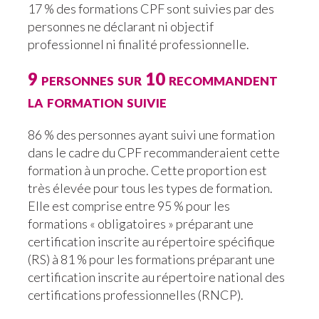
17 % des formations CPF sont suivies par des
personnes ne déclarant ni objectif
professionnel ni finalité professionnelle.
9 personnes sur 10 recommandent
la formation suivie
86 % des personnes ayant suivi une formation
dans le cadre du CPF recommanderaient cette
formation à un proche. Cette proportion est
très élevée pour tous les types de formation.
Elle est comprise entre 95 % pour les
formations « obligatoires » préparant une
certification inscrite au répertoire spécifique
(RS) à 81 % pour les formations préparant une
certification inscrite au répertoire national des
certifications professionnelles (RNCP).