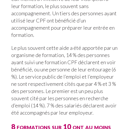
leur formation, le plus souvent sans
accompagnement. Un tiers des personnes ayant
utilisé leur CPF ont bénéficié d’un
accompagnement pour préparer leur entrée en
formation.
Le plus souvent cette aide a été apportée par un
organisme de formation, 14 % des personnes
ayant suivi une formation CPF déclarent en voir
bénéficié, ou une personne de leur entourage (6
%). Le service public de l’emploi et l’employeur
ne sont respectivement cités que par 4 % et 3 %
des personnes. Le premier est un peu plus
souvent cité par les personnes en recherche
d’emploi (14 %). 7 % des salariés déclarent avoir
été accompagnés par leur employeur.
8 formations sur 10 ont au moins