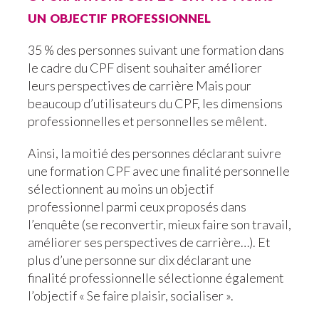
un objectif professionnel
35 % des personnes suivant une formation dans
le cadre du CPF disent souhaiter améliorer
leurs perspectives de carrière Mais pour
beaucoup d’utilisateurs du CPF, les dimensions
professionnelles et personnelles se mêlent.
Ainsi, la moitié des personnes déclarant suivre
une formation CPF avec une finalité personnelle
sélectionnent au moins un objectif
professionnel parmi ceux proposés dans
l’enquête (se reconvertir, mieux faire son travail,
améliorer ses perspectives de carrière…). Et
plus d’une personne sur dix déclarant une
finalité professionnelle sélectionne également
l’objectif « Se faire plaisir, socialiser ».