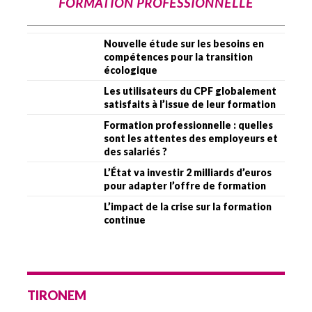
FORMATION PROFESSIONNELLE
Nouvelle étude sur les besoins en
compétences pour la transition
écologique
Les utilisateurs du CPF globalement
satisfaits à l’issue de leur formation
Formation professionnelle : quelles
sont les attentes des employeurs et
des salariés ?
L’État va investir 2 milliards d’euros
pour adapter l’offre de formation
L’impact de la crise sur la formation
continue
TIRONEM