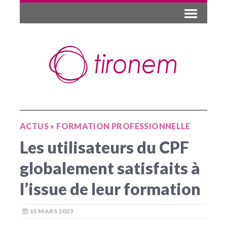
ACTUS
»
FORMATION PROFESSIONNELLE
Les utilisateurs du CPF
globalement satisfaits à
l’issue de leur formation
15 MARS 2023