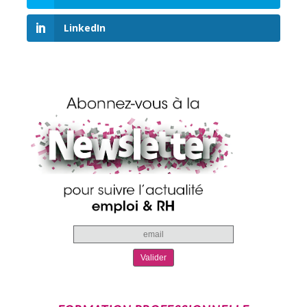
LinkedIn