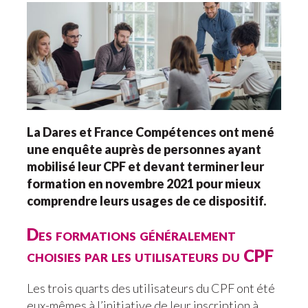
La Dares et France Compétences ont mené
une enquête auprès de personnes ayant
mobilisé leur CPF et devant terminer leur
formation en novembre 2021 pour mieux
comprendre leurs usages de ce dispositif.
Des formations généralement
choisies par les utilisateurs du CPF
Les trois quarts des utilisateurs du CPF ont été
eux-mêmes à l’initiative de leur inscription à