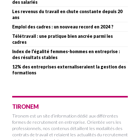
des salariés
Les revenus du travail en chute constante depuis 20
ans
Emploi des cadres : un nouveau record en 2024 ?
Télétravail : une pratique bien ancrée parmi les
cadres
Index de l’égalité femmes-hommes en entreprise :
des résultats stables
12% des entreprises externaliseraient la gestion des
formations
TIRONEM
Tironem est un site d’information dédié aux différentes
formes de recrutement en entreprise. Orientée vers les
professionnels, nos contenus détaillent les modalités des
contrats de travail et relaient les actualités du recrutement