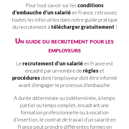
Pour tout savoir sur les
conditions
d’embauche d’un salarié
en France, retrouvez
toutes les infos utiles dans notre guide pratique
du recrutement à
télécharger gratuitement
!
Un guide du recrutement pour les
employeurs
Le
recrutement d’un salarié
en France est
encadré par un nombre de
règles
et
procédures
dont l’employeur doit être informé
avant d’engager le processus d’embauche.
A durée déterminée ou indéterminée, à temps
partiel ou temps complet, encadrant une
formation professionnelle ou à vocation
d’insertion, le contrat de travail d’un salarié en
France peut prendre différentes formes en