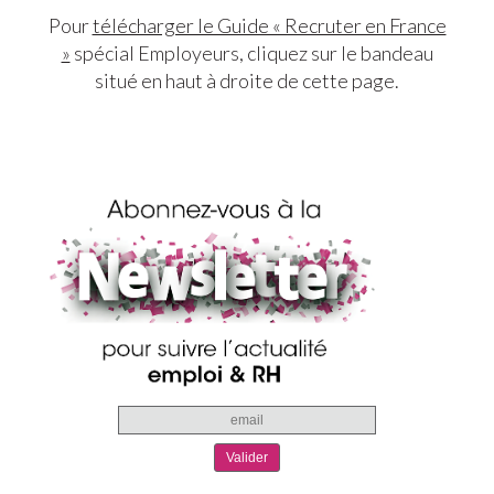
Pour
télécharger le Guide « Recruter en France
»
spécial Employeurs, cliquez sur le bandeau
situé en haut à droite de cette page.