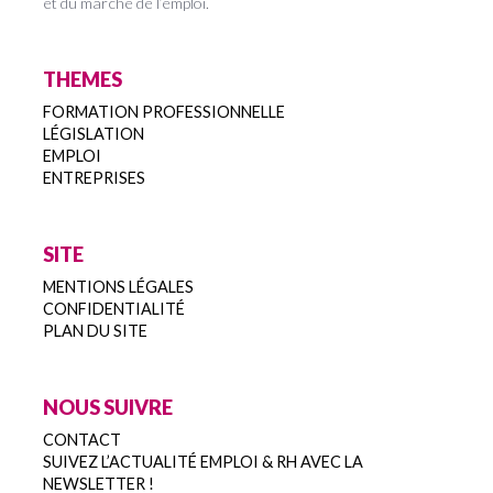
et du marché de l’emploi.
THEMES
FORMATION PROFESSIONNELLE
LÉGISLATION
EMPLOI
ENTREPRISES
SITE
MENTIONS LÉGALES
CONFIDENTIALITÉ
PLAN DU SITE
NOUS SUIVRE
CONTACT
SUIVEZ L’ACTUALITÉ EMPLOI & RH AVEC LA
NEWSLETTER !