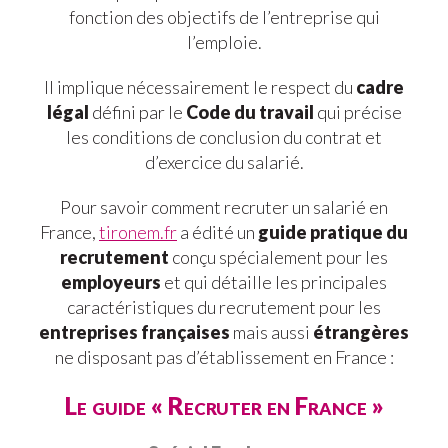
fonction des objectifs de l’entreprise qui
l’emploie.
Il implique nécessairement le respect du
cadre
légal
défini par le
Code du travail
qui précise
les conditions de conclusion du contrat et
d’exercice du salarié.
Pour savoir comment recruter un salarié en
France,
tironem.fr
a édité un
guide pratique du
recrutement
conçu spécialement pour les
employeurs
et qui détaille les principales
caractéristiques du recrutement pour les
entreprises françaises
mais aussi
étrangères
ne disposant pas d’établissement en France :
Le guide « Recruter en France »