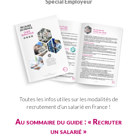
Spécial Employeur
Toutes les infos utiles sur les modalités de
recrutement d’un salarié en France !
Au sommaire du guide : « Recruter
un salarié »