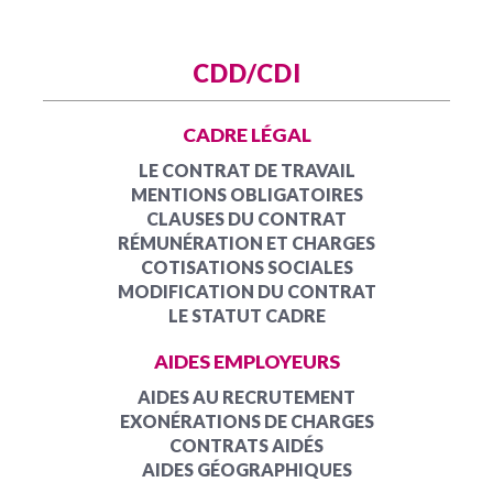
CDD/CDI
CADRE LÉGAL
LE CONTRAT DE TRAVAIL
MENTIONS OBLIGATOIRES
CLAUSES DU CONTRAT
RÉMUNÉRATION ET CHARGES
COTISATIONS SOCIALES
MODIFICATION DU CONTRAT
LE STATUT CADRE
AIDES EMPLOYEURS
AIDES AU RECRUTEMENT
EXONÉRATIONS DE CHARGES
CONTRATS AIDÉS
AIDES GÉOGRAPHIQUES