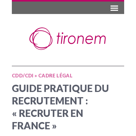
CDD/CDI
»
CADRE LÉGAL
GUIDE PRATIQUE DU
RECRUTEMENT :
« RECRUTER EN
FRANCE »