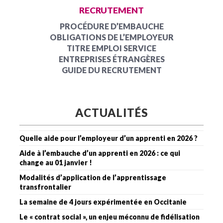
RECRUTEMENT
PROCÉDURE D’EMBAUCHE
OBLIGATIONS DE L’EMPLOYEUR
TITRE EMPLOI SERVICE
ENTREPRISES ÉTRANGÈRES
GUIDE DU RECRUTEMENT
ACTUALITÉS
Quelle aide pour l’employeur d’un apprenti en 2026 ?
Aide à l’embauche d’un apprenti en 2026 : ce qui
change au 01 janvier !
Modalités d’application de l’apprentissage
transfrontalier
La semaine de 4 jours expérimentée en Occitanie
Le « contrat social », un enjeu méconnu de fidélisation