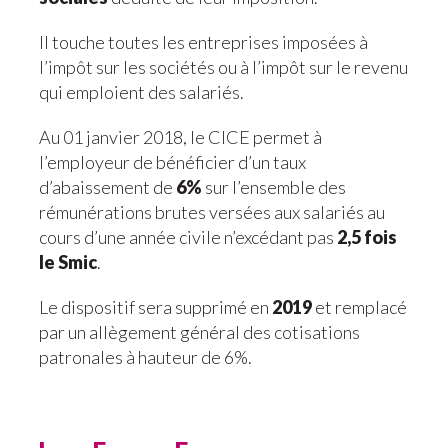
Il touche toutes les entreprises imposées à
l’impôt sur les sociétés ou à l’impôt sur le revenu
qui emploient des salariés.
Au 01 janvier 2018, le CICE permet à
l’employeur de bénéficier d’un taux
d’abaissement de
6%
sur l’ensemble des
rémunérations brutes versées aux salariés au
cours d’une année civile n’excédant pas
2,5 fois
le Smic
.
Le dispositif sera supprimé en
2019
et remplacé
par un allègement général des cotisations
patronales à hauteur de 6%.