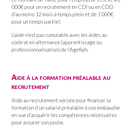
000€ pour un recrutement en CDI ou en CDD
d’au moins 12 mois à temps plein et de 1 000€
pour un temps partiel.
L’aide n’est pas cumulable avec les aides au
contrat en alternance (apprentissage ou
professionnalisation) de l’Agefiph.
Aide à la formation préalable au
recrutement
Aide au recrutement versée pour financer la
formation d’un salarié préalable à son embauche
en vue d’acquérir les compétences nécessaires
pour assurer son poste.