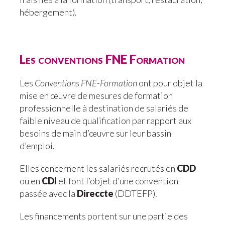
hébergement).
Les conventions FNE Formation
Les
Conventions FNE-Formation
ont pour objet la
mise en œuvre de mesures de formation
professionnelle à destination de salariés de
faible niveau de qualification par rapport aux
besoins de main d’œuvre sur leur bassin
d’emploi.
Elles concernent les salariés recrutés en
CDD
ou en
CDI
et font l’objet d’une convention
passée avec la
Direccte
(DDTEFP).
Les financements portent sur une partie des