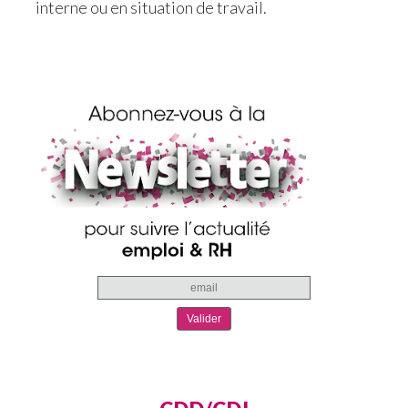
interne ou en situation de travail.