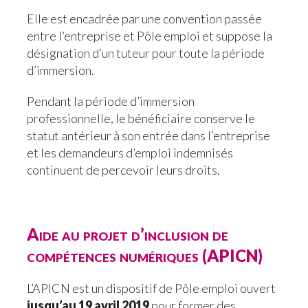
Elle est encadrée par une convention passée
entre l’entreprise et Pôle emploi et suppose la
désignation d’un tuteur pour toute la période
d’immersion.
Pendant la période d’immersion
professionnelle, le bénéficiaire conserve le
statut antérieur à son entrée dans l’entreprise
et les demandeurs d’emploi indemnisés
continuent de percevoir leurs droits.
Aide au projet d’inclusion de
compétences numériques (APICN)
L’APICN est un dispositif de Pôle emploi ouvert
jusqu’au 19 avril 2019
pour former des