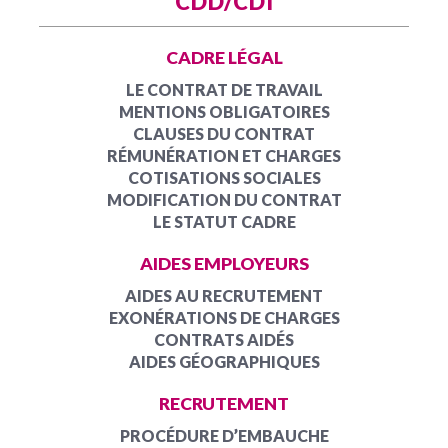
CDD/CDI
CADRE LÉGAL
LE CONTRAT DE TRAVAIL
MENTIONS OBLIGATOIRES
CLAUSES DU CONTRAT
RÉMUNÉRATION ET CHARGES
COTISATIONS SOCIALES
MODIFICATION DU CONTRAT
LE STATUT CADRE
AIDES EMPLOYEURS
AIDES AU RECRUTEMENT
EXONÉRATIONS DE CHARGES
CONTRATS AIDÉS
AIDES GÉOGRAPHIQUES
RECRUTEMENT
PROCÉDURE D’EMBAUCHE