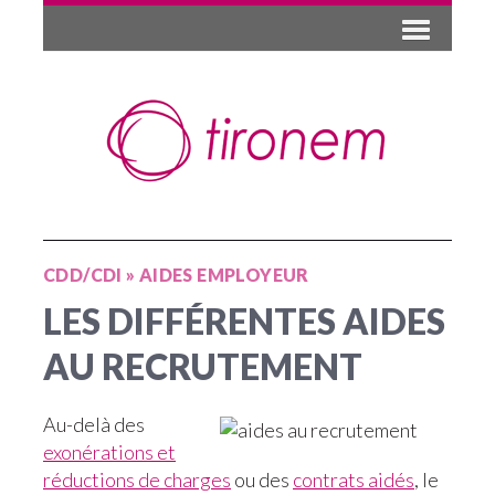
CDD/CDI
»
AIDES EMPLOYEUR
LES DIFFÉRENTES AIDES
AU RECRUTEMENT
Au-delà des
exonérations et
réductions de charges
ou des
contrats aidés
, le