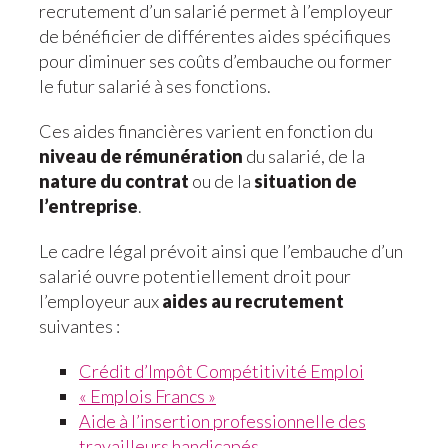
recrutement d’un salarié permet à l’employeur
de bénéficier de différentes aides spécifiques
pour diminuer ses coûts d’embauche ou former
le futur salarié à ses fonctions.
Ces aides financières varient en fonction du
niveau de rémunération
du salarié, de la
nature du contrat
ou de la
situation de
l’entreprise
.
Le cadre légal prévoit ainsi que l’embauche d’un
salarié ouvre potentiellement droit pour
l’employeur aux
aides au recrutement
suivantes :
Crédit d’Impôt Compétitivité Emploi
« Emplois Francs »
Aide à l’insertion professionnelle des
travailleurs handicapés