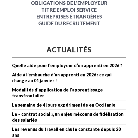
OBLIGATIONS DE L’EMPLOYEUR
TITRE EMPLOI SERVICE
ENTREPRISES ÉTRANGÈRES
GUIDE DU RECRUTEMENT
ACTUALITÉS
Quelle aide pour l’employeur d’un apprenti en 2026 ?
Aide à l’embauche d’un apprenti en 2026 : ce qui
change au 01 janvier !
Modalités d’application de l’apprentissage
transfrontalier
La semaine de 4 jours expérimentée en Occitanie
Le « contrat social », un enjeu méconnu de fidélisation
des salariés
Les revenus du travail en chute constante depuis 20
ans