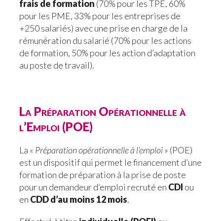
frais de formation
(70% pour les TPE, 60%
pour les PME, 33% pour les entreprises de
+250 salariés) avec une prise en charge de la
rémunération du salarié (70% pour les actions
de formation, 50% pour les action d’adaptation
au poste de travail).
La Préparation Opérationnelle à
l’Emploi (POE)
La «
Préparation opérationnelle à l’emploi
» (POE)
est un dispositif qui permet le financement d’une
formation de préparation à la prise de poste
pour un demandeur d’emploi recruté en
CDI
ou
en
CDD d’au moins 12 mois
.