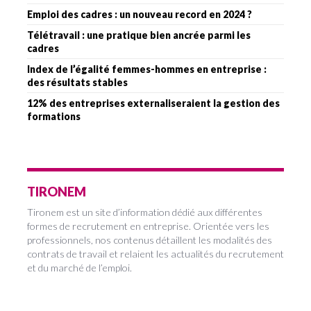
Emploi des cadres : un nouveau record en 2024 ?
Télétravail : une pratique bien ancrée parmi les
cadres
Index de l’égalité femmes-hommes en entreprise :
des résultats stables
12% des entreprises externaliseraient la gestion des
formations
TIRONEM
Tironem est un site d’information dédié aux différentes
formes de recrutement en entreprise. Orientée vers les
professionnels, nos contenus détaillent les modalités des
contrats de travail et relaient les actualités du recrutement
et du marché de l’emploi.