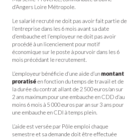
d’Angers Loire Métropole.
Le salarié recruté ne doit pas avoir fait partie de
l’entreprise dans les 6 mois avant sa date
d’embauche et l’employeur ne doit pas avoir
procédé à un licenciement pour motif
économique sur le poste à pourvoir dans les 6
mois précédant le recrutement.
L’employeur bénéficie d’une aide d’un
montant
proratisé
en fonction du temps de travail et de
la durée du contrat allant de 2 500 euros/an sur
2 ans maximum pour une embauche en CDD d’au
moins 6 mois à 5 000 euros par an sur 3 ans pour
une embauche en CDI à temps plein.
L’aide est versée par Pôle emploi chaque
semestre et sa demande doit être effectuée