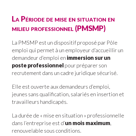
La Période de mise en situation en
milieu professionnel (PMSMP)
La PMSMP est un dispositif proposé par Pôle
emploi qui permet à un employeur d’accueillir un
demandeur d’emploi en
immersion sur un
poste professionnel
pour préparer son
recrutement dans un cadre juridique sécurisé.
Elle est ouverte aux demandeurs d’emploi,
jeunes sans qualification, salariés en insertion et
travailleurs handicapés.
La durée de « mise en situation » professionnelle
dans l’entreprise est d’
un mois maximum
,
renouvelable sous conditions.