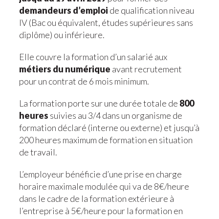
demandeurs d’emploi
de qualification niveau
IV (Bac ou équivalent, études supérieures sans
diplôme) ou inférieure.
Elle couvre la formation d’un salarié aux
métiers du numérique
avant recrutement
pour un contrat de 6 mois minimum.
La formation porte sur une durée totale de
800
heures
suivies au 3/4 dans un organisme de
formation déclaré (interne ou externe) et jusqu’à
200 heures maximum de formation en situation
de travail.
L’employeur bénéficie d’une prise en charge
horaire maximale modulée qui va de 8€/heure
dans le cadre de la formation extérieure à
l’entreprise à 5€/heure pour la formation en