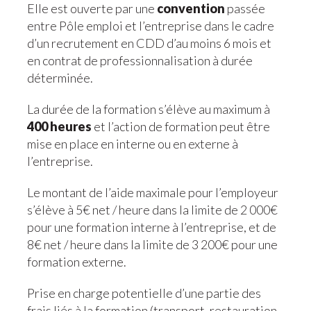
Elle est ouverte par une
convention
passée
entre Pôle emploi et l’entreprise dans le cadre
d’un recrutement en CDD d’au moins 6 mois et
en contrat de professionnalisation à durée
déterminée.
La durée de la formation s’élève au maximum à
400 heures
et l’action de formation peut être
mise en place en interne ou en externe à
l’entreprise.
Le montant de l’aide maximale pour l’employeur
s’élève à 5€ net / heure dans la limite de 2 000€
pour une formation interne à l’entreprise, et de
8€ net / heure dans la limite de 3 200€ pour une
formation externe.
Prise en charge potentielle d’une partie des
frais liés à la formation (transport, restauration,