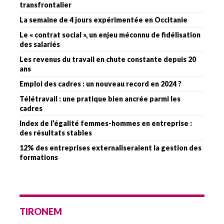
transfrontalier
La semaine de 4 jours expérimentée en Occitanie
Le « contrat social », un enjeu méconnu de fidélisation
des salariés
Les revenus du travail en chute constante depuis 20
ans
Emploi des cadres : un nouveau record en 2024 ?
Télétravail : une pratique bien ancrée parmi les
cadres
Index de l’égalité femmes-hommes en entreprise :
des résultats stables
12% des entreprises externaliseraient la gestion des
formations
TIRONEM