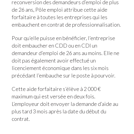
reconversion des demandeurs d’emploi de plus
de 26 ans, Pôle emploi attribue cette aide
forfaitaire à toutes les entreprises qui les
embauchent en contrat de professionnalisation.
Pour qu’elle puisse en bénéficier, l’entreprise
doit embaucher en CDD ou en CDI un
demandeur d’emploi de 26 ans au moins. Elle ne
doit pas également avoir effectué un
licenciement économique dans les six mois
précédant l’embauche sur le poste à pourvoir.
Cette aide forfaitaire s’élève à 2 000 €
maximum qui est versée en deux fois.
L’employeur doit envoyer la demande d’aide au
plus tard 3 mois après la date du début du
contrat.