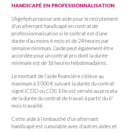
handicapé en professionnalisation
L’Agefiph propose une aide pour le recrutement
d’un alternant handicapé en contrat de
professionnalisation si le contrat est d’une
durée d’au moins 6 mois et de 24 heures par
semaine minimum. L’aide peut également être
accordée pour un contrat pro dont la durée
minimale est de 16 heures hebdomadaires.
Le montant de l’aide financière s’élève au
maximum à
3 000 € suivant la durée du contrat
signé (CDD ou CDI). Elle est
versée au prorata
de la durée du contrat de travail à partir du 6
e
mois travaillé.
Cette aide à l’embauche d’un alternant
handicapé est cumulable avec d’autres aides et