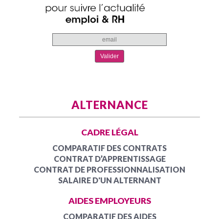
ALTERNANCE
CADRE LÉGAL
COMPARATIF DES CONTRATS
CONTRAT D’APPRENTISSAGE
CONTRAT DE PROFESSIONNALISATION
SALAIRE D'UN ALTERNANT
AIDES EMPLOYEURS
COMPARATIF DES AIDES