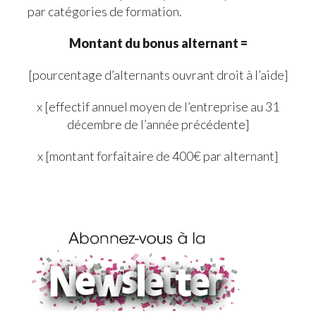
par catégories de formation.
Montant du bonus alternant =
[pourcentage d’alternants ouvrant droit à l’aide]
x [effectif annuel moyen de l’entreprise au 31
décembre de l’année précédente]
x [montant forfaitaire de 400€ par alternant]