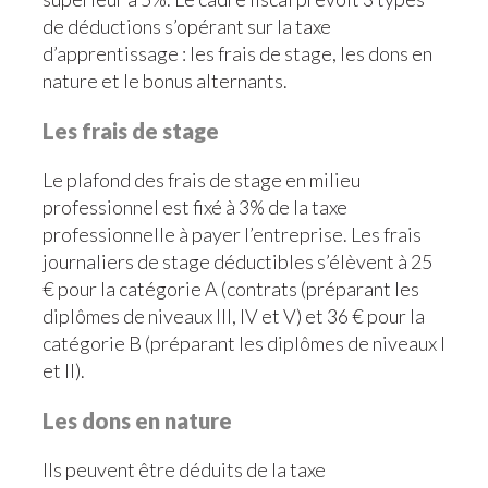
de déductions s’opérant sur la taxe
d’apprentissage : les frais de stage, les dons en
nature et le bonus alternants.
Les frais de stage
Le plafond des frais de stage en milieu
professionnel est fixé à 3% de la taxe
professionnelle à payer l’entreprise. Les frais
journaliers de stage déductibles s’élèvent à 25
€ pour la catégorie A (contrats (préparant les
diplômes de niveaux III, IV et V) et 36 € pour la
catégorie B (préparant les diplômes de niveaux I
et II).
Les dons en nature
Ils peuvent être déduits de la taxe