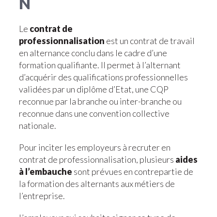
N
Le
contrat de
professionnalisation
est un contrat de travail
en alternance conclu dans le cadre d’une
formation qualifiante. Il permet à l’alternant
d’acquérir des qualifications professionnelles
validées par un diplôme d’Etat, une CQP
reconnue par la branche ou inter-branche ou
reconnue dans une convention collective
nationale.
Pour inciter les employeurs à recruter en
contrat de professionnalisation, plusieurs
aides
à l’embauche
sont prévues en contrepartie de
la formation des alternants aux métiers de
l’entreprise.