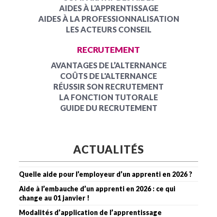
AIDES À L'APPRENTISSAGE
AIDES À LA PROFESSIONNALISATION
LES ACTEURS CONSEIL
RECRUTEMENT
AVANTAGES DE L’ALTERNANCE
COÛTS DE L'ALTERNANCE
RÉUSSIR SON RECRUTEMENT
LA FONCTION TUTORALE
GUIDE DU RECRUTEMENT
ACTUALITÉS
Quelle aide pour l’employeur d’un apprenti en 2026 ?
Aide à l’embauche d’un apprenti en 2026 : ce qui
change au 01 janvier !
Modalités d’application de l’apprentissage