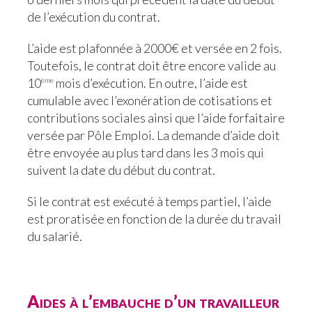
de l’exécution du contrat.
L’aide est plafonnée à 2000€ et versée en 2 fois.
Toutefois, le contrat doit être encore valide au
10
mois d’exécution. En outre, l’aide est
ème
cumulable avec l’exonération de cotisations et
contributions sociales ainsi que l’aide forfaitaire
versée par Pôle Emploi. La demande d’aide doit
être envoyée au plus tard dans les 3 mois qui
suivent la date du début du contrat.
Si le contrat est exécuté à temps partiel, l’aide
est proratisée en fonction de la durée du travail
du salarié.
Aides à l’embauche d’un travailleur