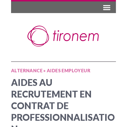
ALTERNANCE
»
AIDES EMPLOYEUR
AIDES AU
RECRUTEMENT EN
CONTRAT DE
PROFESSIONNALISATIO