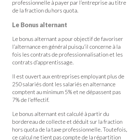
professionnelle à payer par l’entreprise au titre
de la fraction du hors quota.
Le Bonus alternant
Le bonus alternant a pour objectif de favoriser
l’alternance en général puisqu’il concerne à la
fois les contrats de professionnalisation et les
contrats d’apprentissage.
Il est ouvert aux entreprises employant plus de
250 salariés dont les salariés en alternance
comptent au minimum 5% et ne dépassent pas
7% de l’effectif.
Le bonus alternant est calculé à partir du
bordereau de collecte et déduit sur la fraction
hors quota de la taxe professionnelle. Toutefois,
ce calcul ne tient pas compte de la répartition