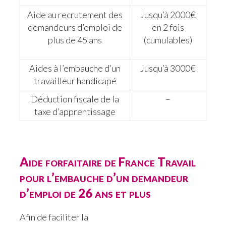
Aide au recrutement des
Jusqu’à 2000€
demandeurs d’emploi de
en 2 fois
plus de 45 ans
(cumulables)
Aides à l’embauche d’un
Jusqu’à 3000€
travailleur handicapé
Déduction fiscale de la
–
taxe d’apprentissage
Aide forfaitaire de France Travail
pour l’embauche d’un demandeur
d’emploi de 26 ans et plus
Afin de faciliter la