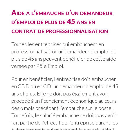
Aide à l’embauche d’un demandeur
d’emploi de plus de 45 ans en
contrat de
professionnalisation
Toutes les entreprises qui embauchent en
professionnalisation un demandeur d’emploi de
plus de 45 ans peuvent bénéficier de cette aide
versée par Pôle Emploi.
Pour en bénéficier, l’entreprise doit embaucher
en CDD ou en CDI un demandeur d’emploi de 45
ans et plus. Elle ne doit pas également avoir
procédé à un licenciement économique au cours
des 6 mois précédant l’embauche sur le poste.
Toutefois, le salarié embauché ne doit pas avoir
fait partie de l’effectif de l’entreprise durant les
6 derniers mois qui précèdent la date du début