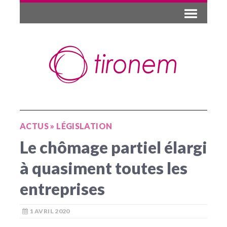
ACTUS
»
LÉGISLATION
Le chômage partiel élargi
à quasiment toutes les
entreprises
1 AVRIL 2020