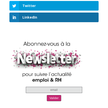
Twitter
LinkedIn