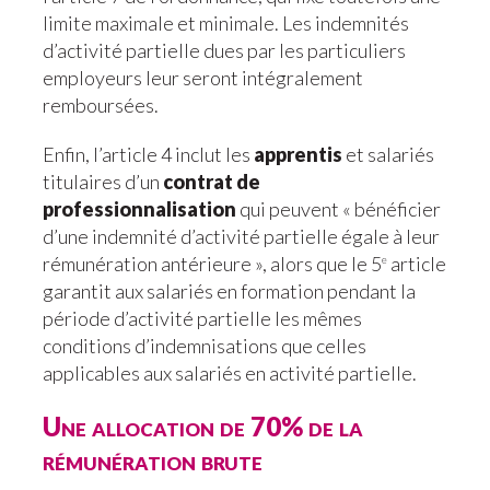
limite maximale et minimale. Les indemnités
d’activité partielle dues par les particuliers
employeurs leur seront intégralement
remboursées.
Enfin, l’article 4 inclut les
apprentis
et salariés
titulaires d’un
contrat de
professionnalisation
qui peuvent « bénéficier
d’une indemnité d’activité partielle égale à leur
rémunération antérieure », alors que le 5
article
e
garantit aux salariés en formation pendant la
période d’activité partielle les mêmes
conditions d’indemnisations que celles
applicables aux salariés en activité partielle.
Une allocation de 70% de la
rémunération brute