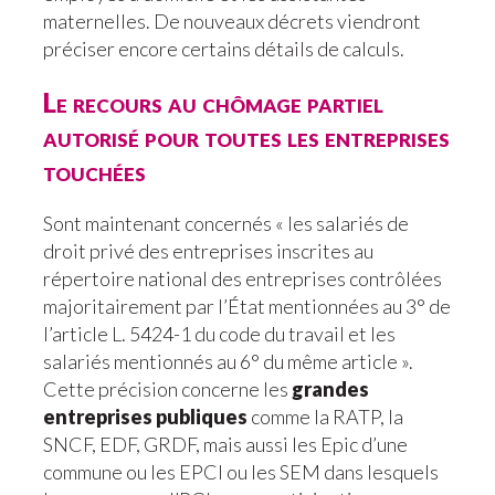
maternelles. De nouveaux décrets viendront
préciser encore certains détails de calculs.
Le recours au chômage partiel
autorisé pour toutes les entreprises
touchées
Sont maintenant concernés « les salariés de
droit privé des entreprises inscrites au
répertoire national des entreprises contrôlées
majoritairement par l’État mentionnées au 3° de
l’article L. 5424-1 du code du travail et les
salariés mentionnés au 6° du même article ».
Cette précision concerne les
grandes
entreprises publiques
comme la RATP, la
SNCF, EDF, GRDF, mais aussi les Epic d’une
commune ou les EPCI ou les SEM dans lesquels