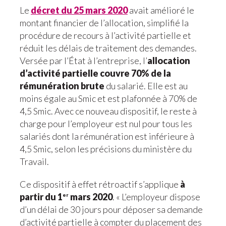
Le
décret du 25 mars 2020
avait amélioré le
montant financier de l’allocation, simplifié la
procédure de recours à l’activité partielle et
réduit les délais de traitement des demandes.
Versée par l’État à l’entreprise, l’
allocation
d’activité partielle couvre 70% de la
rémunération brute
du salarié. Elle est au
moins égale au Smic et est plafonnée à 70% de
4,5 Smic. Avec ce nouveau dispositif, le reste à
charge pour l’employeur est nul pour tous les
salariés dont la rémunération est inférieure à
4,5 Smic, selon les précisions du ministère du
Travail.
Ce dispositif à effet rétroactif s’applique
à
partir du 1
mars 2020
. « L’employeur dispose
er
d’un délai de 30 jours pour déposer sa demande
d’activité partielle à compter du placement des