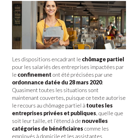
Les dispositions encadrant le
chômage partiel
pour les salariés des entreprises impactées par
le
confinement
ont été précisées par une
ordonnance datée du 28 mars 2020
.
Quasiment toutes les situations sont
maintenant couvertes, puisque ce texte autorise
le recours au chômage partiel à
toutes les
entreprises privées et publiques
, quelle que
soit leur taille, et l’étend à de
nouvelles
catégories de bénéficiaires
comme les
employés à domicile et les assistantes