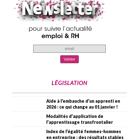
LÉGISLATION
Aide à l’embauche d’un apprenti en
2026 : ce qui change au 01 janvier !
Modalités d’application de
l’apprentissage transfrontalier
Index de l’égalité femmes-hommes
en entreprise : des résultats stables