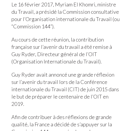
Le 16 février 2017, Myriam El Khomri, ministre
du Travail, a présidé la Commission consultative
pour l’Organisation internationale du Travail (ou
“Commission 144”).
Au cours de cette réunion, la contribution
française sur l’avenir du travail a été remise à
Guy Ryder, Directeur général de l’OIT
(Organisation Internationale du Travail).
Guy Ryder avait annoncé une grande réflexion
sur l’avenir du travail lors de la Conférence
internationale du Travail (CIT) de juin 2015 dans
le but de préparer le centenaire de l’OIT en
2019.
Afin de contribuer à des réflexions de grande
qualité, la France a décidé de s’appuyer sur la