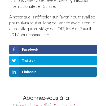
Nations Unies à Genève et des organisations
internationales en Suisse.
À noter que la réflexion sur l’avenir du travail se
poursuivra tout au long de l’année avec la tenue
d’un colloque au siège de l’OIT, les 6 et 7 avril
2017 pour commencer.
Facebook
Twitter
LinkedIn