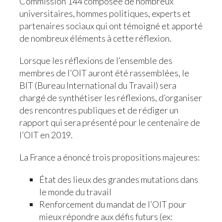
Commission 144 composée de nombreux
universitaires, hommes politiques, experts et
partenaires sociaux qui ont témoigné et apporté
de nombreux éléments à cette réflexion.
Lorsque les réflexions de l’ensemble des
membres de l’OIT auront été rassemblées, le
BIT (Bureau International du Travail) sera
chargé de synthétiser les réflexions, d’organiser
des rencontres publiques et de rédiger un
rapport qui sera présenté pour le centenaire de
l’OIT en 2019.
La France a énoncé trois propositions majeures:
État des lieux des grandes mutations dans
le monde du travail
Renforcement du mandat de l’OIT pour
mieux répondre aux défis futurs (ex: