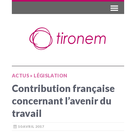
ACTUS
»
LÉGISLATION
Contribution française
concernant l’avenir du
travail
10 AVRIL 2017