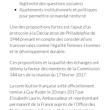
légitimité des questions sociales)
Ajustements institutionnels et politiques
pour permettre ce mandat renforcé
Une des propositions fortes est l’ajout d’un
protocole à la Déclaration de Philadelphie de
1944 prenant en compte des considérations
transversales comme l’égalité Femmes-Hommes
et le développement durable.
Ces propositions et la qualité des échanges ont
obtenu la faveur des membres de la Commission
144 lors de la réunion du 17 février 2017.
La contribution française a été officiellement
remise à Guy Ryder le 20 mars 2017 par
Elisabeth Laurin, Ambassadeur et représentant
permanent de la France auprès de l’Office des