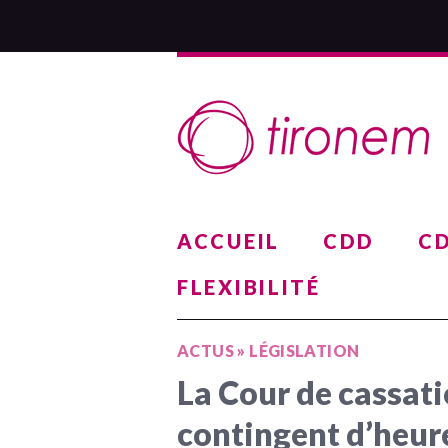
ACCUEIL
CDD
CD
FLEXIBILITÉ
ACTUS
»
LÉGISLATION
La Cour de cassati
contingent d’heur