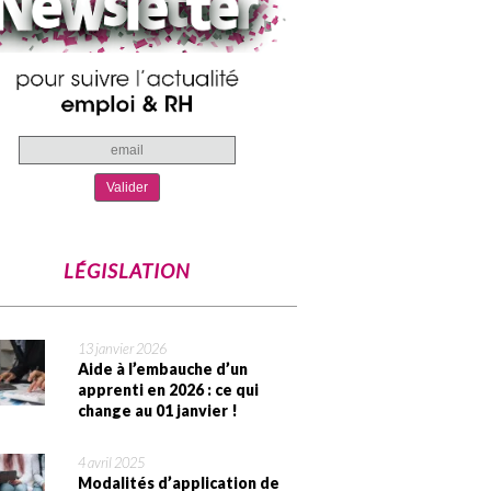
LÉGISLATION
13 janvier 2026
Aide à l’embauche d’un
apprenti en 2026 : ce qui
change au 01 janvier !
4 avril 2025
Modalités d’application de