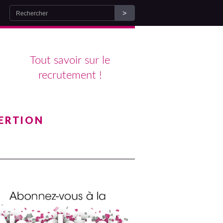
Tout savoir sur le
recrutement !
ERTION