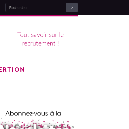
Tout savoir sur le
recrutement !
ERTION