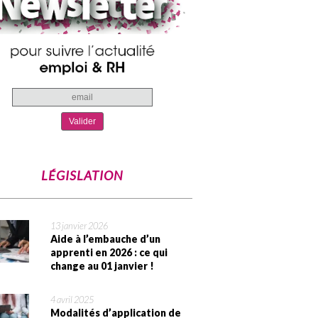
LÉGISLATION
13 janvier 2026
Aide à l’embauche d’un
apprenti en 2026 : ce qui
change au 01 janvier !
4 avril 2025
Modalités d’application de