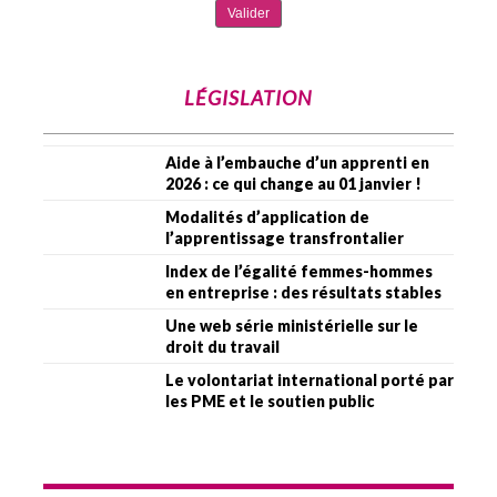
LÉGISLATION
Aide à l’embauche d’un apprenti en
2026 : ce qui change au 01 janvier !
Modalités d’application de
l’apprentissage transfrontalier
Index de l’égalité femmes-hommes
en entreprise : des résultats stables
Une web série ministérielle sur le
droit du travail
Le volontariat international porté par
les PME et le soutien public