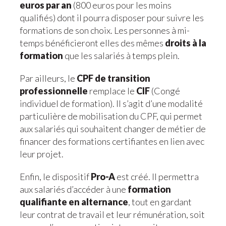
euros par an
(800 euros pour les moins
qualifiés) dont il pourra disposer pour suivre les
formations de son choix. Les personnes à mi-
temps bénéficieront elles des mêmes
droits à la
formation
que les salariés à temps plein.
Par ailleurs, le
CPF de transition
professionnelle
remplace le
CIF
(Congé
individuel de formation). Il s’agit d’une modalité
particulière de mobilisation du CPF, qui permet
aux salariés qui souhaitent changer de métier de
financer des formations certifiantes en lien avec
leur projet.
Enfin, le dispositif
Pro-A
est créé. Il permettra
aux salariés d’accéder à une
formation
qualifiante en alternance
, tout en gardant
leur contrat de travail et leur rémunération, soit