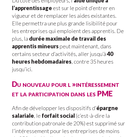
Du côté des employeurs, l’
aide unique à
l’apprentissage
est sur le point d’entrer en
vigueur et de remplacer les aides existantes.
Elle permettra une plus grande lisibilité pour
les entreprises qui emploient des apprentis. De
plus, la
durée maximale de travail des
apprentis mineurs
peut maintenant, dans
certains secteur d’activités, aller jusqu’à
40
heures hebdomadaires
, contre 35 heures
jusqu’ici.
Du nouveau pour l »intéressement
et la participation dans les PME
Afin de développer les dispositifs d’
épargne
salariale
, le
forfait social
(c’est-à-dire la
contribution patronale de 20%) est supprimé sur
l’intéressement pour les entreprises de moins