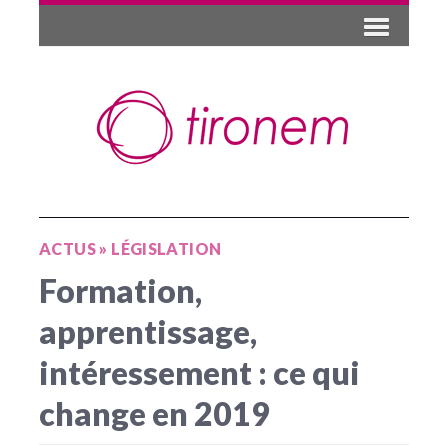
ACTUS
»
LÉGISLATION
Formation,
apprentissage,
intéressement : ce qui
change en 2019