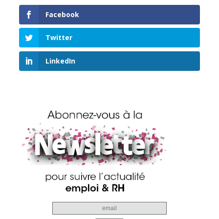
Facebook
Twitter
LinkedIn