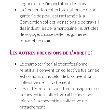
négoce et de l’importation des bois
La Convention collective nationale de la
ganterie de peau est rattachée à la
Convention collective nationale de travail
des industries de la maroquinerie, articles
de voyage, chasse sellerie, gainerie,
bracelets en cuir
Les autres précisions de l’arrêté :
Le champ territorial et professionnel
relatif à la convention collective fusionnée
est compris dans celui de la convention
collective de rattachement
Les différentes dispositions en vigueur de
la convention collective rattachée sont
jointes à la convention collective de
rattachement