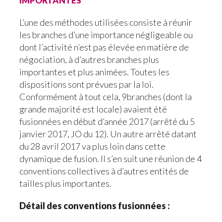
L’une des méthodes utilisées consiste à réunir
les branches d’une importance négligeable ou
dont l’activité n’est pas élevée en matière de
négociation, à d’autres branches plus
importantes et plus animées. Toutes les
dispositions sont prévues par la loi.
Conformément à tout cela, 9branches (dont la
grande majorité est locale) avaient été
fusionnées en début d’année 2017 (arrêté du 5
janvier 2017, JO du 12). Un autre arrêté datant
du 28 avril 2017 va plus loin dans cette
dynamique de fusion. Il s’en suit une réunion de 4
conventions collectives à d’autres entités de
tailles plus importantes.
Détail des conventions fusionnées :