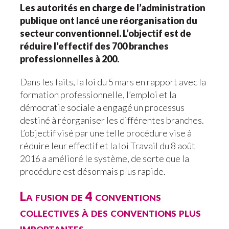
Les autorités en charge de l’administration
publique ont lancé une réorganisation du
secteur conventionnel. L’objectif est de
réduire l’effectif des 700 branches
professionnelles à 200.
Dans les faits, la loi du 5 mars en rapport avec la
formation professionnelle, l’emploi et la
démocratie sociale a engagé un processus
destiné à réorganiser les différentes branches.
L’objectif visé par une telle procédure vise à
réduire leur effectif et la loi Travail du 8 août
2016 a amélioré le système, de sorte que la
procédure est désormais plus rapide.
La fusion de 4 conventions
collectives à des conventions plus
importantes