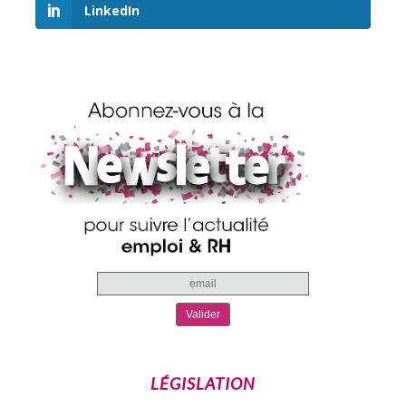
LinkedIn
LÉGISLATION