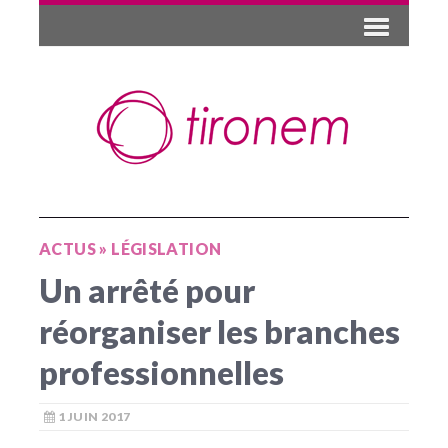
ACTUS
»
LÉGISLATION
Un arrêté pour
réorganiser les branches
professionnelles
1 JUIN 2017