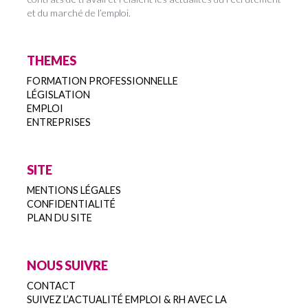
et du marché de l’emploi.
THEMES
FORMATION PROFESSIONNELLE
LÉGISLATION
EMPLOI
ENTREPRISES
SITE
MENTIONS LÉGALES
CONFIDENTIALITÉ
PLAN DU SITE
NOUS SUIVRE
CONTACT
SUIVEZ L’ACTUALITÉ EMPLOI & RH AVEC LA