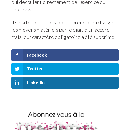
qui découlent directement de l’exercice du
télétravail.
Il sera toujours possible de prendre en charge
les moyens matériels par le biais d’un accord
mais leur caractère obligatoire a été supprimé.
Facebook
Twitter
LinkedIn