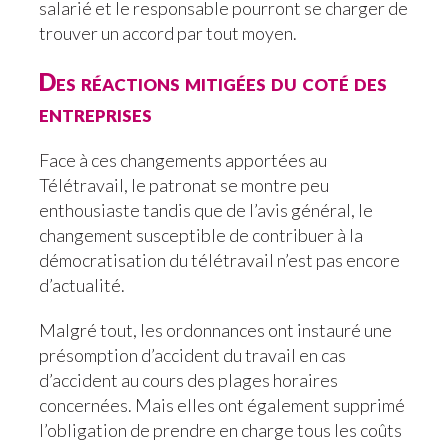
salarié et le responsable pourront se charger de
trouver un accord par tout moyen.
Des réactions mitigées du coté des
entreprises
Face à ces changements apportées au
Télétravail, le patronat se montre peu
enthousiaste tandis que de l’avis général, le
changement susceptible de contribuer à la
démocratisation du télétravail n’est pas encore
d’actualité.
Malgré tout, les ordonnances ont instauré une
présomption d’accident du travail en cas
d’accident au cours des plages horaires
concernées. Mais elles ont également supprimé
l’obligation de prendre en charge tous les coûts