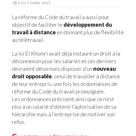
9 OCTOBRE 2017
La réforme du Code du travail a aussi pour
objectif de faciliter le
développement du
travail à distance
en donnant plus de flexibilité
au télétravail.
La loi El Khomri avait déjà instauré un droit à la
déconnexion pour les salariés et ces derniers
devraient désormais disposer d’un
nouveau
droit opposable
, celui de travailler à distance
de leur entrepris, une fois les ordonnances de
réforme du Code du travail promulguée.
Les ordonnances précisent ainsi que ce n’est
plus à un salarié d’obtenir l’autorisation de sa
hiérarchie mais à l’entreprise de motiver son
refus.