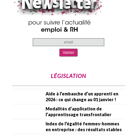
LÉGISLATION
Aide à l’embauche d’un apprenti en
2026 : ce qui change au 01 janvier !
Modalités d’application de
l’apprentissage transfrontalier
Index de l’égalité femmes-hommes
en entreprise : des résultats stables