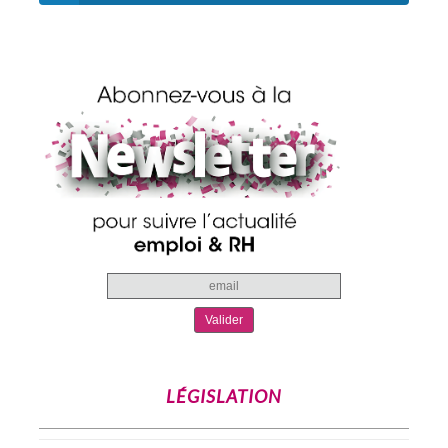
LÉGISLATION