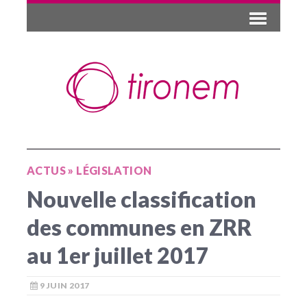
ACTUS
»
LÉGISLATION
Nouvelle classification
des communes en ZRR
au 1er juillet 2017
9 JUIN 2017