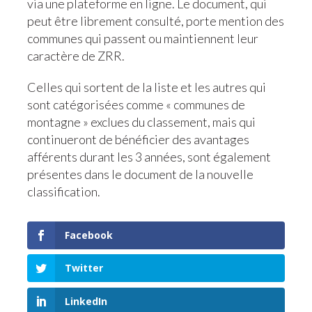
via une plateforme en ligne. Le document, qui
peut être librement consulté, porte mention des
communes qui passent ou maintiennent leur
caractère de ZRR.
Celles qui sortent de la liste et les autres qui
sont catégorisées comme « communes de
montagne » exclues du classement, mais qui
continueront de bénéficier des avantages
afférents durant les 3 années, sont également
présentes dans le document de la nouvelle
classification.
Facebook
Twitter
LinkedIn