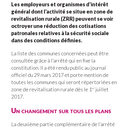
Les employeurs et organismes d’intérêt
général dont l’activité se situe en zone de
revitalisation rurale (ZRR) peuvent se voir
octroyer une réduction des cotisations
patronales relatives à la sécurité sociale
dans des conditions définies.
La liste des communes concernées peut être
consultée grâce à l’arrêté qui en fixe la
constitution. Il a été rendu public au journal
officiel du 29 mars 2017 et porte mention de
toutes les communes qui seront répertoriées en
zone de revitalisation rurale dès le 1
juillet
er
2017.
Un changement sur tous les plans
La deuxième partie complémentaire de l’arrêté