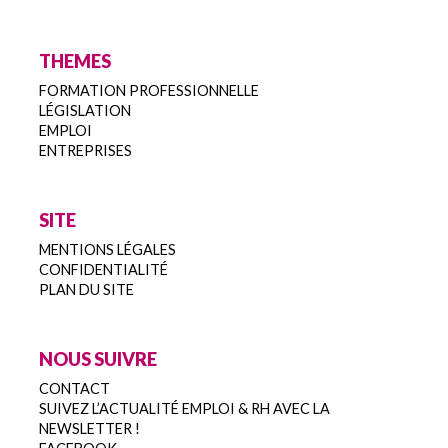
THEMES
FORMATION PROFESSIONNELLE
LÉGISLATION
EMPLOI
ENTREPRISES
SITE
MENTIONS LÉGALES
CONFIDENTIALITÉ
PLAN DU SITE
NOUS SUIVRE
CONTACT
SUIVEZ L’ACTUALITÉ EMPLOI & RH AVEC LA
NEWSLETTER !