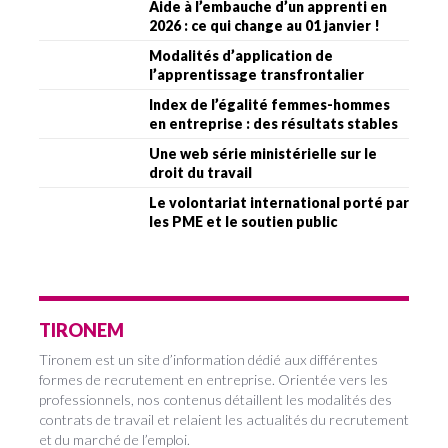
Aide à l’embauche d’un apprenti en
2026 : ce qui change au 01 janvier !
Modalités d’application de
l’apprentissage transfrontalier
Index de l’égalité femmes-hommes
en entreprise : des résultats stables
Une web série ministérielle sur le
droit du travail
Le volontariat international porté par
les PME et le soutien public
TIRONEM
Tironem est un site d’information dédié aux différentes
formes de recrutement en entreprise. Orientée vers les
professionnels, nos contenus détaillent les modalités des
contrats de travail et relaient les actualités du recrutement
et du marché de l’emploi.