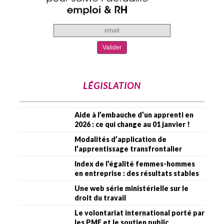
LÉGISLATION
Aide à l’embauche d’un apprenti en
2026 : ce qui change au 01 janvier !
Modalités d’application de
l’apprentissage transfrontalier
Index de l’égalité femmes-hommes
en entreprise : des résultats stables
Une web série ministérielle sur le
droit du travail
Le volontariat international porté par
les PME et le soutien public