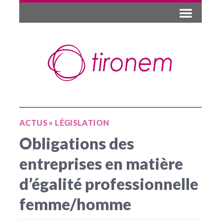
ACTUS
»
LÉGISLATION
Obligations des
entreprises en matière
d’égalité professionnelle
femme/homme