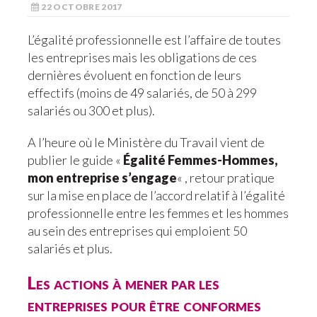
22 OCTOBRE 2017
L’égalité professionnelle est l’affaire de toutes
les entreprises mais les obligations de ces
dernières évoluent en fonction de leurs
effectifs (moins de 49 salariés, de 50 à 299
salariés ou 300 et plus).
A l’heure où le Ministère du Travail vient de
publier le guide «
Égalité Femmes-Hommes,
mon entreprise s’engage
« , retour pratique
sur la mise en place de l’accord relatif à l’égalité
professionnelle entre les femmes et les hommes
au sein des entreprises qui emploient 50
salariés et plus.
Les actions à mener par les
entreprises pour être conformes