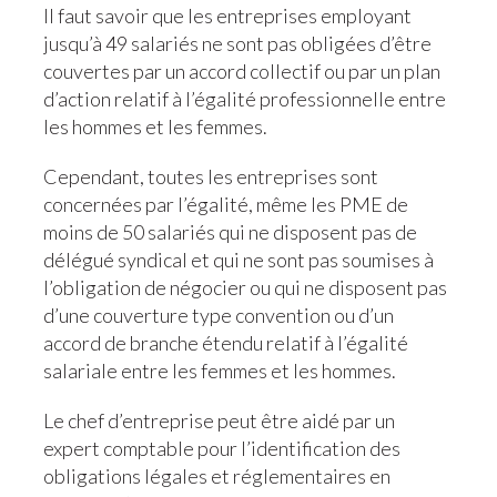
Il faut savoir que les entreprises employant
jusqu’à 49 salariés ne sont pas obligées d’être
couvertes par un accord collectif ou par un plan
d’action relatif à l’égalité professionnelle entre
les hommes et les femmes.
Cependant, toutes les entreprises sont
concernées par l’égalité, même les PME de
moins de 50 salariés qui ne disposent pas de
délégué syndical et qui ne sont pas soumises à
l’obligation de négocier ou qui ne disposent pas
d’une couverture type convention ou d’un
accord de branche étendu relatif à l’égalité
salariale entre les femmes et les hommes.
Le chef d’entreprise peut être aidé par un
expert comptable pour l’identification des
obligations légales et réglementaires en