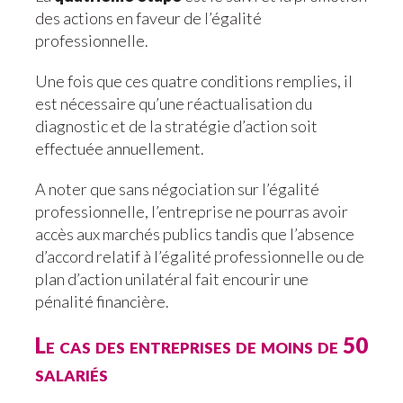
des actions en faveur de l’égalité
professionnelle.
Une fois que ces quatre conditions remplies, il
est nécessaire qu’une réactualisation du
diagnostic et de la stratégie d’action soit
effectuée annuellement.
A noter que sans négociation sur l’égalité
professionnelle, l’entreprise ne pourras avoir
accès aux marchés publics tandis que l’absence
d’accord relatif à l’égalité professionnelle ou de
plan d’action unilatéral fait encourir une
pénalité financière.
Le cas des entreprises de moins de 50
salariés