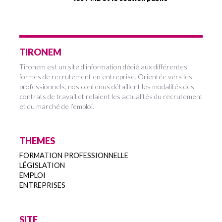
TIRONEM
Tironem est un site d’information dédié aux différentes
formes de recrutement en entreprise. Orientée vers les
professionnels, nos contenus détaillent les modalités des
contrats de travail et relaient les actualités du recrutement
et du marché de l’emploi.
THEMES
FORMATION PROFESSIONNELLE
LÉGISLATION
EMPLOI
ENTREPRISES
SITE