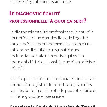
matière d’égalité professionnelle.
Le diagnostic égalité
professionnelle: à quoi ça sert?
Le diagnostic égalité professionnelle est utile
pour effectuer un état des lieux de l’égalité
entre les femmes et les hommes au sein d’une
entreprise. Il peut être reçu suite à une
déclaration sociale nominative qui est un
document chiffré qui constitue un bilan précis et
objectif.
D’autre part, la déclaration sociale nominative
permet d’enregistrer les droits acquis par les
salariés de l’entreprise et elle peut être faite de
manière gratuite et sécurisée.