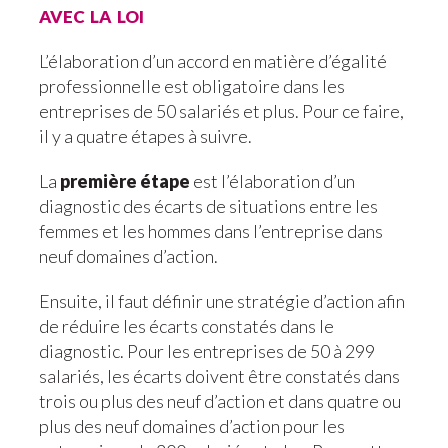
avec la loi
L’élaboration d’un accord en matière d’égalité
professionnelle est obligatoire dans les
entreprises de 50 salariés et plus. Pour ce faire,
il y a quatre étapes à suivre.
La
première étape
est l’élaboration d’un
diagnostic des écarts de situations entre les
femmes et les hommes dans l’entreprise dans
neuf domaines d’action.
Ensuite, il faut définir une stratégie d’action afin
de réduire les écarts constatés dans le
diagnostic. Pour les entreprises de 50 à 299
salariés, les écarts doivent être constatés dans
trois ou plus des neuf d’action et dans quatre ou
plus des neuf domaines d’action pour les