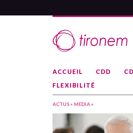
ACCUEIL
CDD
CD
FLEXIBILITÉ
ACTUS
»
MEDIA
»