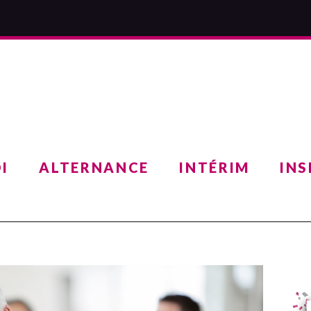
I
ALTERNANCE
INTÉRIM
INS