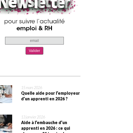
15 mars 2026
Quelle aide pour l’employeur
d’un apprenti en 2026 ?
13 janvier 2026
Aide à l’embauche d’un
apprenti en 2026 : ce qui