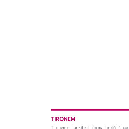
TIRONEM
Tironem est un site d’information dédié aux