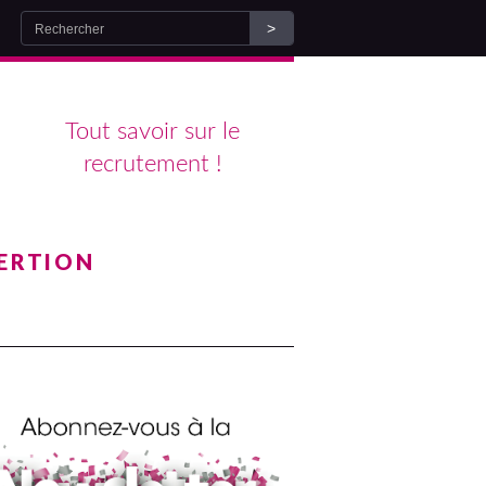
Tout savoir sur le
recrutement !
ERTION