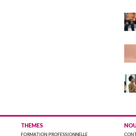
THEMES
NOU
FORMATION PROFESSIONNELLE
CON