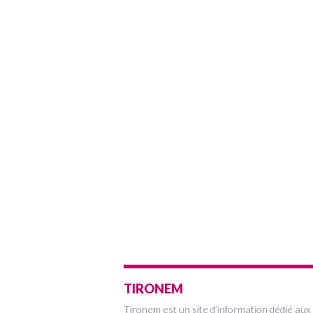
TIRONEM
Tironem est un site d’information dédié aux