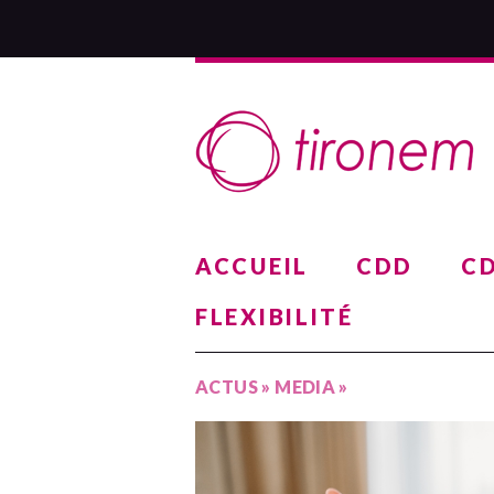
ACCUEIL
CDD
CD
FLEXIBILITÉ
ACTUS
»
MEDIA
»