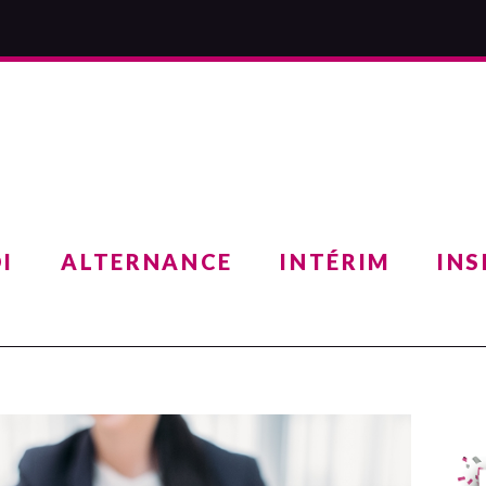
I
ALTERNANCE
INTÉRIM
INS