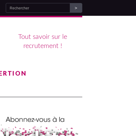
Tout savoir sur le
recrutement !
ERTION