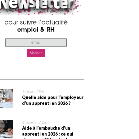
15 mars 2026
Quelle aide pour l’employeur
d’un apprenti en 2026 ?
13 janvier 2026
Aide à l’embauche d’un
apprenti en 2026 : ce qui