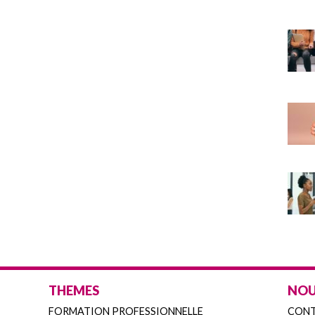
THEMES
NOU
FORMATION PROFESSIONNELLE
CON