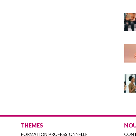
THEMES
NOU
FORMATION PROFESSIONNELLE
CON