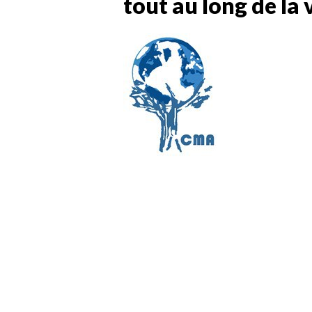
tout au long de la 