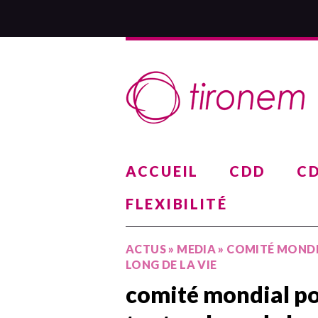
ACCUEIL
CDD
CD
FLEXIBILITÉ
ACTUS
»
MEDIA
»
COMITÉ MONDI
LONG DE LA VIE
comité mondial po