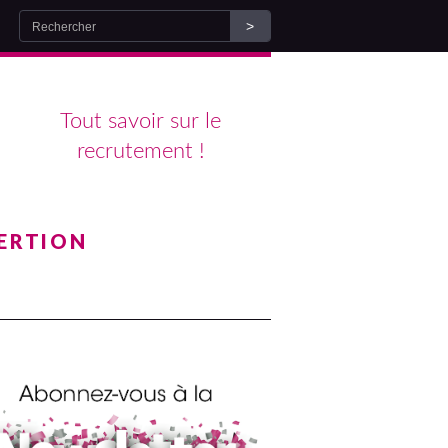
Tout savoir sur le
recrutement !
ERTION