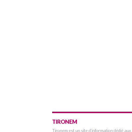
TIRONEM
Tironem est un site d’information dédié aux