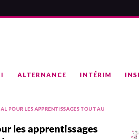
I
ALTERNANCE
INTÉRIM
INS
AL POUR LES APPRENTISSAGES TOUT AU
ur les apprentissages