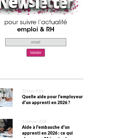
15 mars 2026
Quelle aide pour l’employeur
d’un apprenti en 2026 ?
13 janvier 2026
Aide à l’embauche d’un
apprenti en 2026 : ce qui