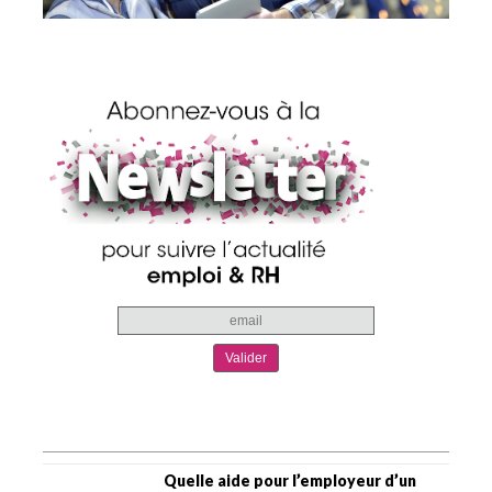
Quelle aide pour l’employeur d’un