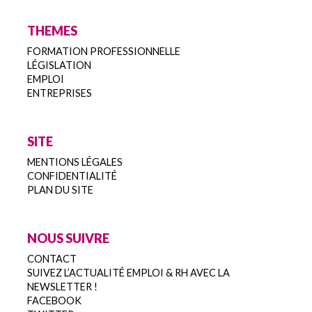
THEMES
FORMATION PROFESSIONNELLE
LÉGISLATION
EMPLOI
ENTREPRISES
SITE
MENTIONS LÉGALES
CONFIDENTIALITÉ
PLAN DU SITE
NOUS SUIVRE
CONTACT
SUIVEZ L’ACTUALITÉ EMPLOI & RH AVEC LA
NEWSLETTER !
FACEBOOK