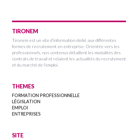
TIRONEM
Tironem est un site d’information dédié aux différentes
formes de recrutement en entreprise. Orientée vers les
professionnels, nos contenus détaillent les modalités des
contrats de travail et relaient les actualités du recrutement
et du marché de l’emploi.
THEMES
FORMATION PROFESSIONNELLE
LÉGISLATION
EMPLOI
ENTREPRISES
SITE