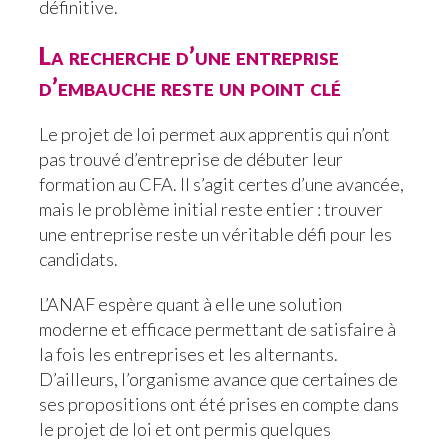
définitive.
La recherche d’une entreprise
d’embauche reste un point clé
Le projet de loi permet aux apprentis qui n’ont
pas trouvé d’entreprise de débuter leur
formation au CFA. Il s’agit certes d’une avancée,
mais le problème initial reste entier : trouver
une entreprise reste un véritable défi pour les
candidats.
L’ANAF espère quant à elle une solution
moderne et efficace permettant de satisfaire à
la fois les entreprises et les alternants.
D’ailleurs, l’organisme avance que certaines de
ses propositions ont été prises en compte dans
le projet de loi et ont permis quelques