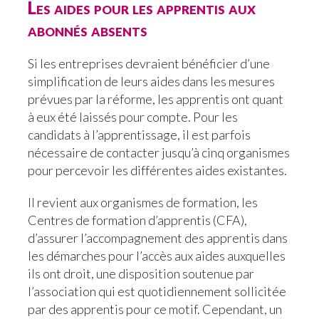
Les aides pour les apprentis aux
abonnés absents
Si les entreprises devraient bénéficier d’une
simplification de leurs aides dans les mesures
prévues par la réforme, les apprentis ont quant
à eux été laissés pour compte. Pour les
candidats à l’apprentissage, il est parfois
nécessaire de contacter jusqu’à cinq organismes
pour percevoir les différentes aides existantes.
Il revient aux organismes de formation, les
Centres de formation d’apprentis (CFA),
d’assurer l’accompagnement des apprentis dans
les démarches pour l’accès aux aides auxquelles
ils ont droit, une disposition soutenue par
l’association qui est quotidiennement sollicitée
par des apprentis pour ce motif. Cependant, un