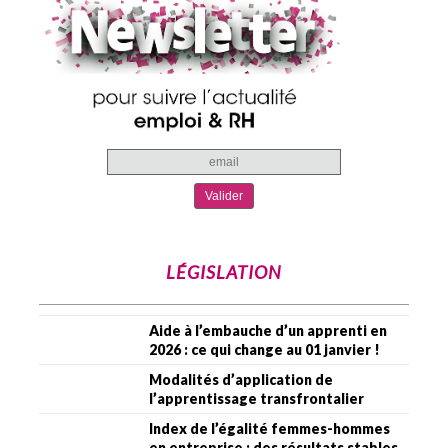
LÉGISLATION
Aide à l’embauche d’un apprenti en
2026 : ce qui change au 01 janvier !
Modalités d’application de
l’apprentissage transfrontalier
Index de l’égalité femmes-hommes
en entreprise : des résultats stables