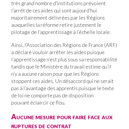
très grand nombre d’institutions prévoient
l’arrêt de ces aides qui sont aujourd’hui
majoritairement délivrées par les Régions
auxquelles la réforme retire justement le
pilotage de l’apprentissage à l’échelle locale.
Ainsi, l’Association des Régions de France (ARF)
a déclaré vouloir arrêter les aides puisque
l’apprentissage n’est plus sous sa responsabilité
tandis que le Ministère du travail estime qu’il
n’y a aucune raison pour que les Régions
stoppent ces aides. Un désaccord qui ne serait
pas à l’avantage des apprentis puisque le texte
de loi ne comporte pas de disposition
pouvant éclaircir ce flou.
Aucune mesure pour faire face aux
ruptures de contrat