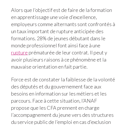
Alors que l’objectif est de faire de la formation
en apprentissage une voie d’excellence,
employeurs comme alternants sont confrontés à
un taux important de rupture anticipée des
formations. 28% de jeunes débutant dans le
monde professionnel font ainsi face à une
rupture
prématurée de leur contrat. Il peut y
avoir plusieurs raisons à ce phénomène et la
mauvaise orientation en fait partie.
Force est de constater la faiblesse de la volonté
des députés et du gouvernement face aux
besoins en information sur les métiers et les
parcours. Face à cette situation, l’ANAF
propose que les CFA prennent en charge
l’accompagnement du jeune vers des structures
du service public de l’emploi en cas d’exclusion