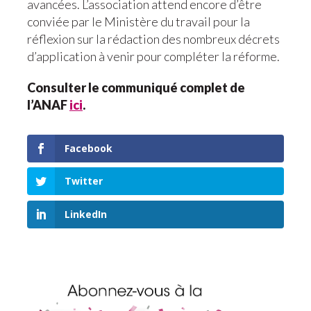
avancées. L’association attend encore d’être
conviée par le Ministère du travail pour la
réflexion sur la rédaction des nombreux décrets
d’application à venir pour compléter la réforme.
Consulter le communiqué complet de
l’ANAF
ici
.
Facebook
Twitter
LinkedIn