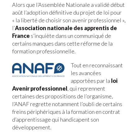
Alors que l’Assemblée Nationale a validé début
août l’adoption définitive du projet de loi pour
«
la liberté de choisir son avenir professionnel »
,
l’
Association nationale des apprentis de
France
s’inquiète dans un communiqué de
certains manques dans cette réforme de la
formation professionnelle.
Tout en reconnaissant
les avancées
apportées par la
loi
Avenir professionnel
, qui reprennent
certaines des propositions de l’organisme,
l’ANAF regrette notamment l’oubli de certains
freins périphériques à la formation en contrat
d’apprentissage qui handicapent son
développement.