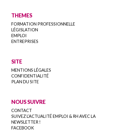
THEMES
FORMATION PROFESSIONNELLE
LÉGISLATION
EMPLOI
ENTREPRISES
SITE
MENTIONS LÉGALES
CONFIDENTIALITÉ
PLAN DU SITE
NOUS SUIVRE
CONTACT
SUIVEZ L’ACTUALITÉ EMPLOI & RH AVEC LA
NEWSLETTER !
FACEBOOK