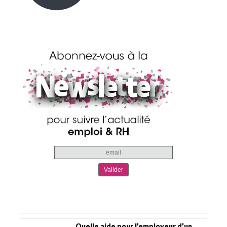
Quelle aide pour l’employeur d’un