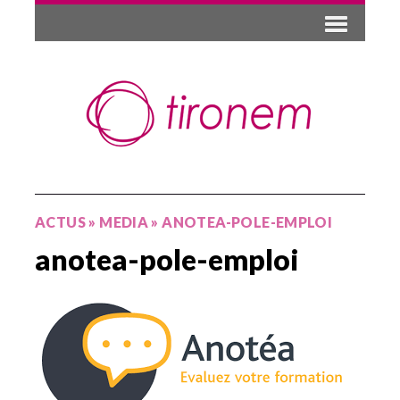
ACTUS
»
MEDIA
»
ANOTEA-POLE-EMPLOI
anotea-pole-emploi