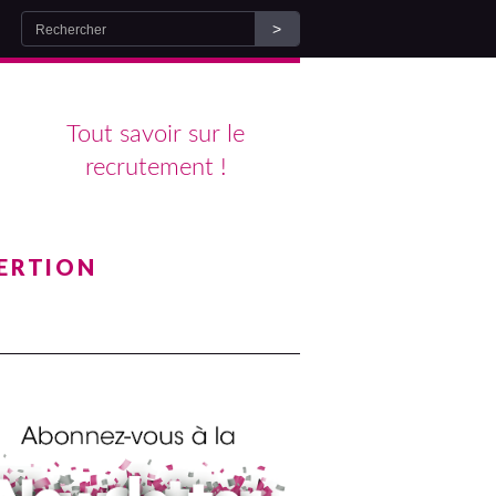
Tout savoir sur le
recrutement !
ERTION