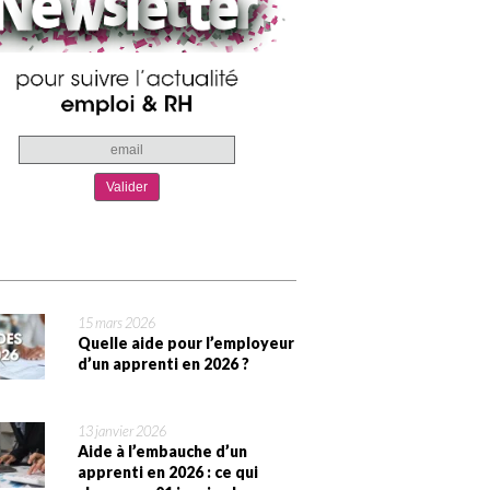
15 mars 2026
Quelle aide pour l’employeur
d’un apprenti en 2026 ?
13 janvier 2026
Aide à l’embauche d’un
apprenti en 2026 : ce qui