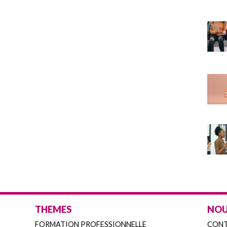
THEMES
NOU
FORMATION PROFESSIONNELLE
CON