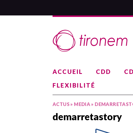
ACCUEIL
CDD
CD
FLEXIBILITÉ
ACTUS
»
MEDIA
»
DEMARRETAST
demarretastory