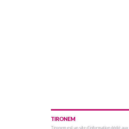
TIRONEM
Tironem est un site d’information dédié aux