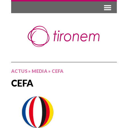
ACTUS
»
MEDIA
»
CEFA
CEFA