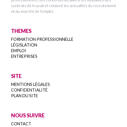
contrats de travail et relaient les actualités du recrutement
et du marché de l’emploi.
THEMES
FORMATION PROFESSIONNELLE
LÉGISLATION
EMPLOI
ENTREPRISES
SITE
MENTIONS LÉGALES
CONFIDENTIALITÉ
PLAN DU SITE
NOUS SUIVRE
CONTACT