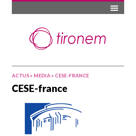
ACTUS
»
MEDIA
»
CESE-FRANCE
CESE-france