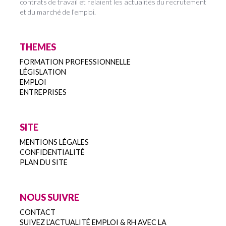
contrats de travail et relaient les actualités du recrutement
et du marché de l’emploi.
THEMES
FORMATION PROFESSIONNELLE
LÉGISLATION
EMPLOI
ENTREPRISES
SITE
MENTIONS LÉGALES
CONFIDENTIALITÉ
PLAN DU SITE
NOUS SUIVRE
CONTACT
SUIVEZ L’ACTUALITÉ EMPLOI & RH AVEC LA