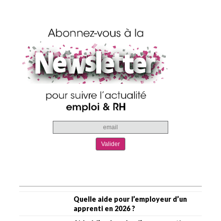
Quelle aide pour l’employeur d’un
apprenti en 2026 ?