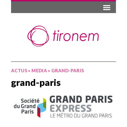
ACTUS
»
MEDIA
»
GRAND-PARIS
grand-paris