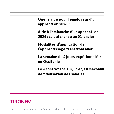
Quelle aide pour l’employeur d’un
apprenti en 2026 ?
Aide à l’embauche d’un apprenti en
2026 : ce qui change au 01 janvier !
Modalités d’application de
l’apprentissage transfrontalier
La semaine de 4 jours expérimentée
en Occitanie
Le « contrat social », un enjeu méconnu
de fidélisation des salariés
TIRONEM
Tironem est un site d’information dédié aux différentes