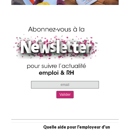
Quelle aide pour l’employeur d’un