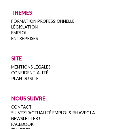
THEMES
FORMATION PROFESSIONNELLE
LÉGISLATION
EMPLOI
ENTREPRISES
SITE
MENTIONS LÉGALES
CONFIDENTIALITÉ
PLAN DU SITE
NOUS SUIVRE
CONTACT
SUIVEZ L’ACTUALITÉ EMPLOI & RH AVEC LA
NEWSLETTER !
FACEBOOK