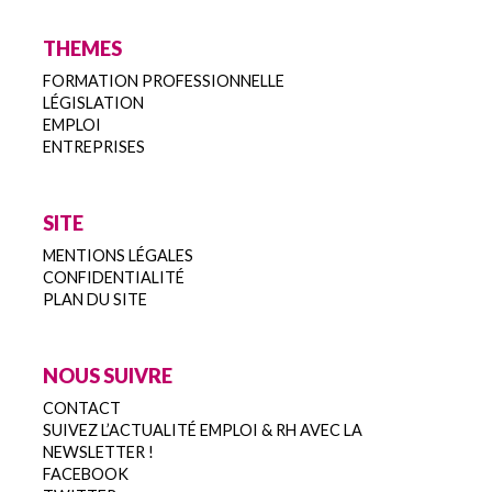
THEMES
FORMATION PROFESSIONNELLE
LÉGISLATION
EMPLOI
ENTREPRISES
SITE
MENTIONS LÉGALES
CONFIDENTIALITÉ
PLAN DU SITE
NOUS SUIVRE
CONTACT
SUIVEZ L’ACTUALITÉ EMPLOI & RH AVEC LA
NEWSLETTER !
FACEBOOK