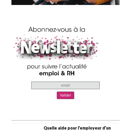
Quelle aide pour l’employeur d’un