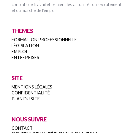
contrats de travail et relaient les actualités du recrutement
et du marché de l’emploi.
THEMES
FORMATION PROFESSIONNELLE
LÉGISLATION
EMPLOI
ENTREPRISES
SITE
MENTIONS LÉGALES
CONFIDENTIALITÉ
PLAN DU SITE
NOUS SUIVRE
CONTACT