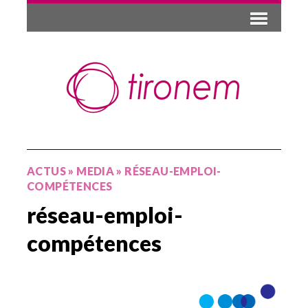
ACTUS
»
MEDIA
»
RÉSEAU-EMPLOI-
COMPÉTENCES
réseau-emploi-
compétences