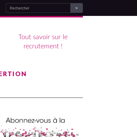
Tout savoir sur le
recrutement !
ERTION