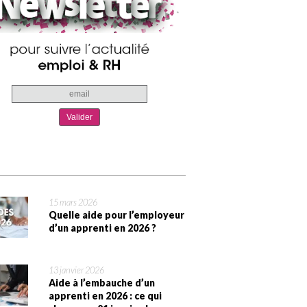
15 mars 2026
Quelle aide pour l’employeur
d’un apprenti en 2026 ?
13 janvier 2026
Aide à l’embauche d’un
apprenti en 2026 : ce qui