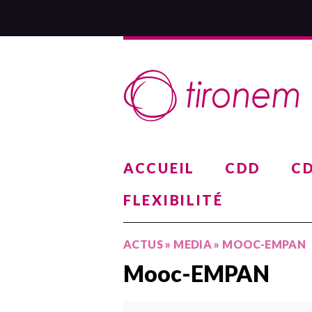
ACCUEIL
CDD
CD
FLEXIBILITÉ
ACTUS
»
MEDIA
»
MOOC-EMPAN
Mooc-EMPAN