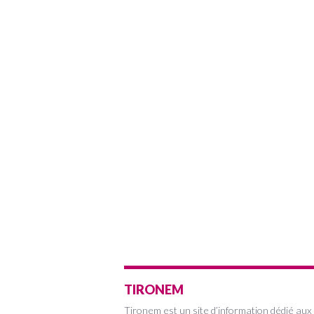
TIRONEM
Tironem est un site d’information dédié aux