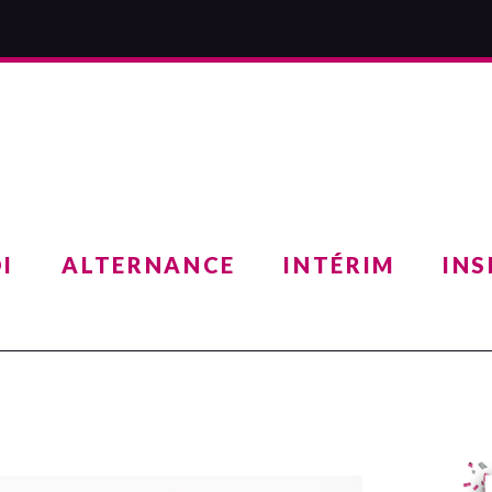
I
ALTERNANCE
INTÉRIM
INS