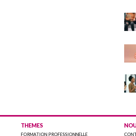
THEMES
NOU
FORMATION PROFESSIONNELLE
CON