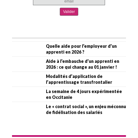
Quelle aide pour l’employeur d’un
apprenti en 2026 ?
Aide à l’embauche d’un apprenti en
2026 : ce qui change au 01 janvier !
Modalités d’application de
l’apprentissage transfrontalier
La semaine de 4 jours expérimentée
en Occitanie
Le « contrat social », un enjeu méconnu
de fidélisation des salariés