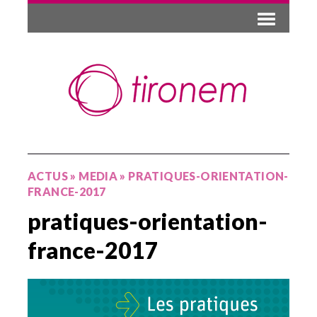
ACTUS
»
MEDIA
»
PRATIQUES-ORIENTATION-
FRANCE-2017
pratiques-orientation-
france-2017