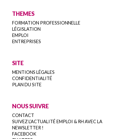
THEMES
FORMATION PROFESSIONNELLE
LÉGISLATION
EMPLOI
ENTREPRISES
SITE
MENTIONS LÉGALES
CONFIDENTIALITÉ
PLAN DU SITE
NOUS SUIVRE
CONTACT
SUIVEZ L’ACTUALITÉ EMPLOI & RH AVEC LA
NEWSLETTER !
FACEBOOK