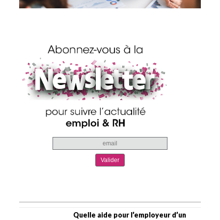
Quelle aide pour l’employeur d’un