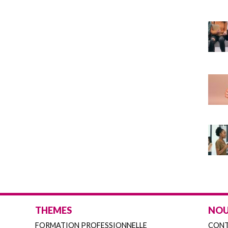
THEMES
NOU
FORMATION PROFESSIONNELLE
CON