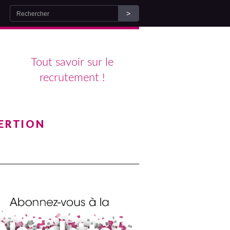
Tout savoir sur le
recrutement !
ERTION