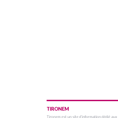
TIRONEM
Tironem est un site d’information dédié aux