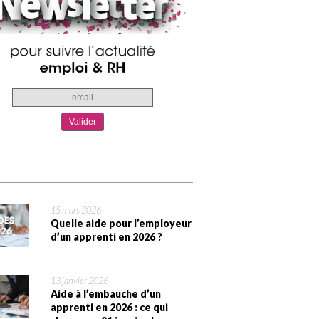
15 mars 2026
Quelle aide pour l’employeur
d’un apprenti en 2026 ?
13 janvier 2026
Aide à l’embauche d’un
apprenti en 2026 : ce qui