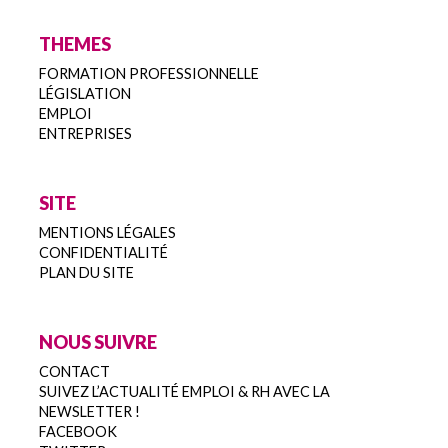
THEMES
FORMATION PROFESSIONNELLE
LÉGISLATION
EMPLOI
ENTREPRISES
SITE
MENTIONS LÉGALES
CONFIDENTIALITÉ
PLAN DU SITE
NOUS SUIVRE
CONTACT
SUIVEZ L’ACTUALITÉ EMPLOI & RH AVEC LA
NEWSLETTER !
FACEBOOK