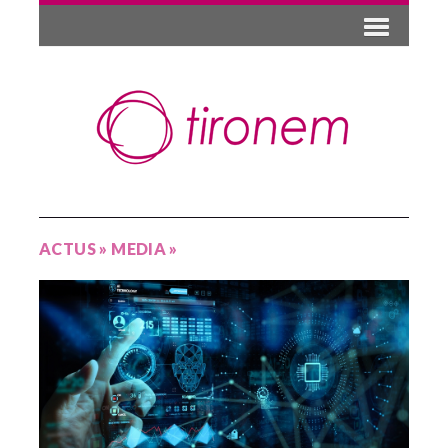
ACTUS
»
MEDIA
»