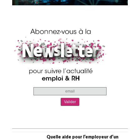
Quelle aide pour l’employeur d’un