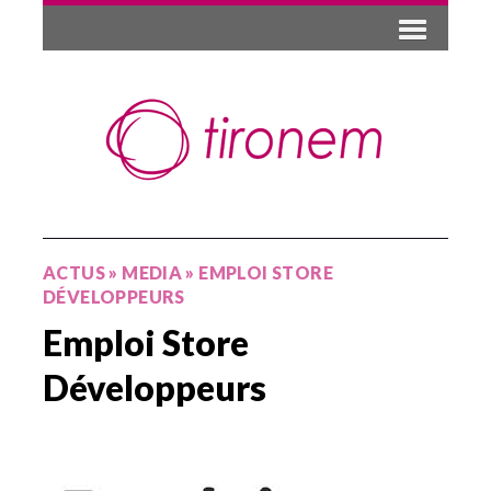
ACTUS
»
MEDIA
»
EMPLOI STORE
DÉVELOPPEURS
Emploi Store
Développeurs