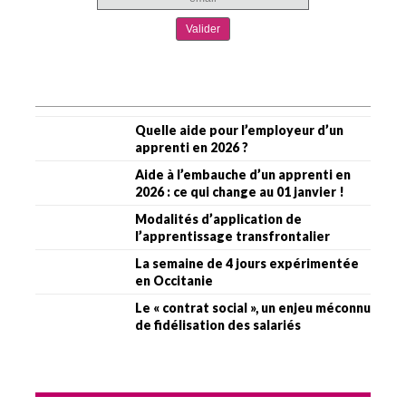
Quelle aide pour l’employeur d’un
apprenti en 2026 ?
Aide à l’embauche d’un apprenti en
2026 : ce qui change au 01 janvier !
Modalités d’application de
l’apprentissage transfrontalier
La semaine de 4 jours expérimentée
en Occitanie
Le « contrat social », un enjeu méconnu
de fidélisation des salariés