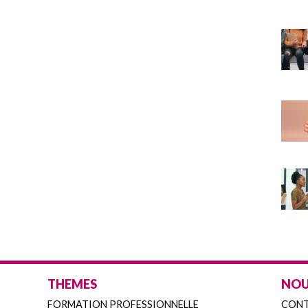
THEMES
NOU
FORMATION PROFESSIONNELLE
CON