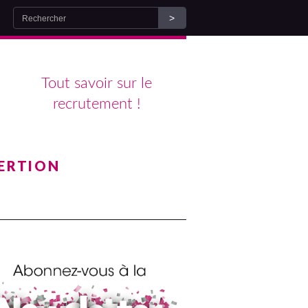
Tout savoir sur le
recrutement !
ERTION