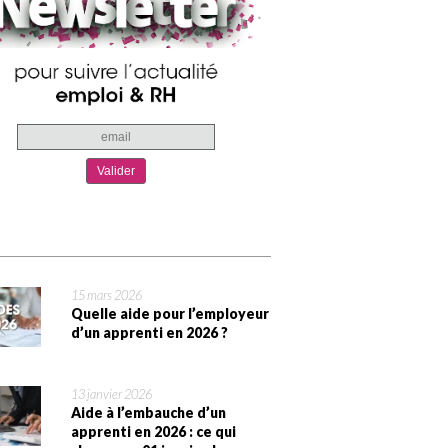
15 mars 2026
Quelle aide pour l’employeur
d’un apprenti en 2026 ?
13 janvier 2026
Aide à l’embauche d’un
apprenti en 2026 : ce qui