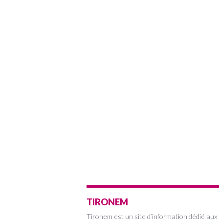
TIRONEM
Tironem est un site d’information dédié aux